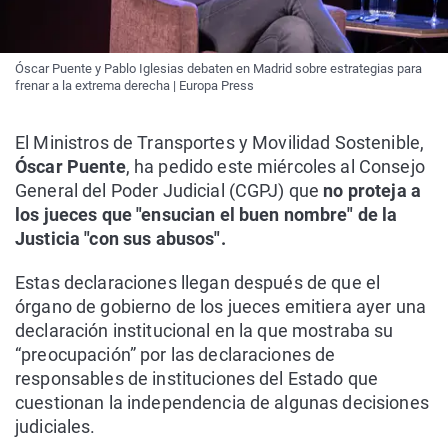
Óscar Puente y Pablo Iglesias debaten en Madrid sobre estrategias para
frenar a la extrema derecha | Europa Press
El Ministros de Transportes y Movilidad Sostenible,
Óscar Puente
, ha pedido este miércoles al Consejo
General del Poder Judicial (CGPJ) que
no proteja a
los jueces que "ensucian el buen nombre" de la
Justicia "con sus abusos".
Estas declaraciones llegan después de que el
órgano de gobierno de los jueces emitiera ayer una
declaración institucional en la que mostraba su
“preocupación” por las declaraciones de
responsables de instituciones del Estado que
cuestionan la independencia de algunas decisiones
judiciales.