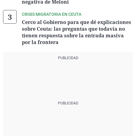
negativa de Meloni
CRISIS MIGRATORIA EN CEUTA
Cerco al Gobierno para que dé explicaciones
sobre Ceuta: las preguntas que todavía no
tienen respuesta sobre la entrada masiva
por la frontera