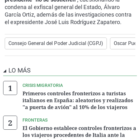
condena al exfiscal general del Estado, Álvaro
García Ortiz, además de las investigaciones contra
el expresidente José Luis Rodríguez Zapatero.
Consejo General del Poder Judicial (CGPJ)
Oscar Puen
LO MÁS
CRISIS MIGRATORIA
Primeros controles fronterizos a turistas
italianos en España: aleatorios y realizados
"a puerta de avión" al 10% de los viajeros
FRONTERAS
El Gobierno establece controles fronterizos a
los viajeros procedentes de Italia ante la