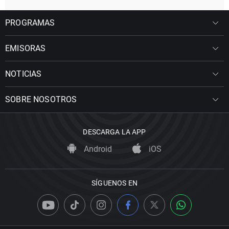
PROGRAMAS
EMISORAS
NOTICIAS
SOBRE NOSOTROS
DESCARGA LA APP
Android
iOS
SÍGUENOS EN