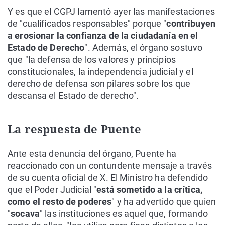
Y es que el CGPJ lamentó ayer las manifestaciones
de "cualificados responsables" porque "
contribuyen
a erosionar la confianza de la ciudadanía en el
Estado de Derecho
". Además, el órgano sostuvo
que "la defensa de los valores y principios
constitucionales, la independencia judicial y el
derecho de defensa son pilares sobre los que
descansa el Estado de derecho".
La respuesta de Puente
Ante esta denuncia del órgano, Puente ha
reaccionado con un contundente mensaje a través
de su cuenta oficial de X. El Ministro ha defendido
que el Poder Judicial "
está sometido a la crítica,
como el resto de poderes
" y ha advertido que quien
"
socava
" las instituciones es aquel que, formando