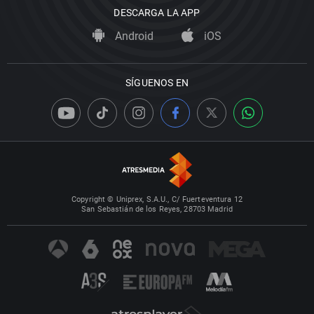
DESCARGA LA APP
Android
iOS
SÍGUENOS EN
Copyright © Uniprex, S.A.U., C/ Fuerteventura 12
San Sebastián de los Reyes, 28703 Madrid