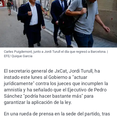
Carles Puigdemont, junto a Jordi Turull el día que regresó a Barcelona. |
EFE/ Quique Garcia
El secretario general de JxCat, Jordi Turull, ha
instado este lunes al Gobierno a "actuar
jurídicamente" contra los jueces que incumplen la
amnistía y ha señalado que el Ejecutivo de Pedro
Sánchez "podría hacer bastante más" para
garantizar la aplicación de la ley.
En una rueda de prensa en la sede del partido, tras