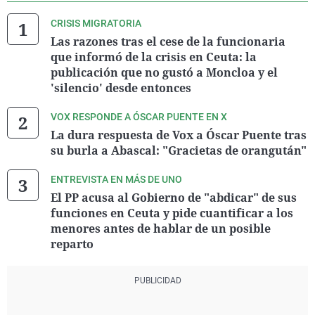
CRISIS MIGRATORIA
Las razones tras el cese de la funcionaria
que informó de la crisis en Ceuta: la
publicación que no gustó a Moncloa y el
'silencio' desde entonces
VOX RESPONDE A ÓSCAR PUENTE EN X
La dura respuesta de Vox a Óscar Puente tras
su burla a Abascal: "Gracietas de orangután"
ENTREVISTA EN MÁS DE UNO
El PP acusa al Gobierno de "abdicar" de sus
funciones en Ceuta y pide cuantificar a los
menores antes de hablar de un posible
reparto