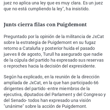
juez no aplica una ley que es muy clara. Es un juez
que no está cumpliendo la ley", ha insistido.
Junts cierra filas con Puigdemont
Preguntado por la opinión de la militancia de JxCat
sobre la estrategia de Puigdemont en su fugaz
retorno a Cataluña y posterior huida el pasado
jueves 8 de agosto, Turull ha asegurado que nadie
de la cúpula del partido ha expresado sus reservas
o reproches hacia la decisión del expresidente.
Según ha explicado, en la reunión de la dirección
ampliada de JxCat, en la que han participado 66
dirigentes del partido -entre miembros de la
ejecutiva, diputados del Parlament y del Congreso y
del Senado- todos han expresado una visión
"unánime" sobre la acción de Puigdemont.