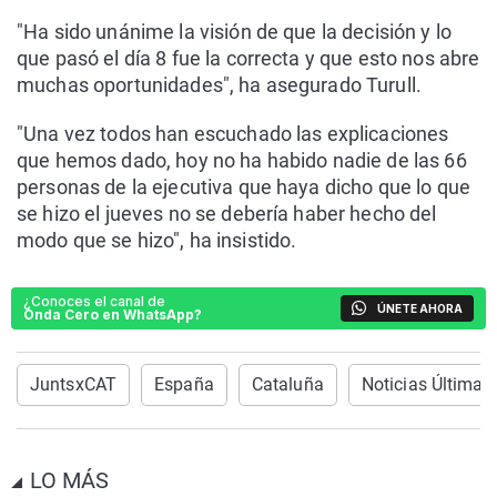
"Ha sido unánime la visión de que la decisión y lo
que pasó el día 8 fue la correcta y que esto nos abre
muchas oportunidades", ha asegurado Turull.
"Una vez todos han escuchado las explicaciones
que hemos dado, hoy no ha habido nadie de las 66
personas de la ejecutiva que haya dicho que lo que
se hizo el jueves no se debería haber hecho del
modo que se hizo", ha insistido.
¿Conoces el canal de
ÚNETE AHORA
Onda Cero en WhatsApp?
JuntsxCAT
España
Cataluña
Noticias Última 
LO MÁS