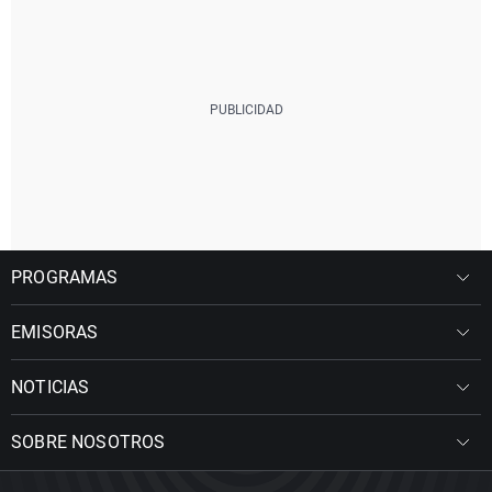
PROGRAMAS
EMISORAS
NOTICIAS
SOBRE NOSOTROS