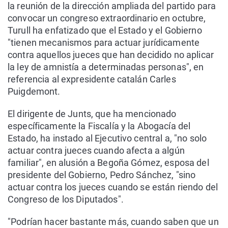
la reunión de la dirección ampliada del partido para
convocar un congreso extraordinario en octubre,
Turull ha enfatizado que el Estado y el Gobierno
"tienen mecanismos para actuar jurídicamente
contra aquellos jueces que han decidido no aplicar
la ley de amnistía a determinadas personas", en
referencia al expresidente catalán Carles
Puigdemont.
El dirigente de Junts, que ha mencionado
específicamente la Fiscalía y la Abogacía del
Estado, ha instado al Ejecutivo central a, "no solo
actuar contra jueces cuando afecta a algún
familiar", en alusión a Begoña Gómez, esposa del
presidente del Gobierno, Pedro Sánchez, "sino
actuar contra los jueces cuando se están riendo del
Congreso de los Diputados".
"Podrían hacer bastante más, cuando saben que un