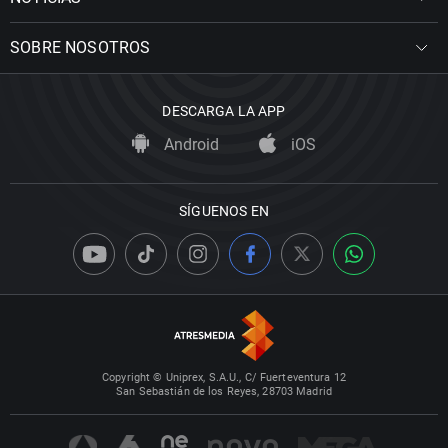
SOBRE NOSOTROS
DESCARGA LA APP
Android
iOS
SÍGUENOS EN
Copyright © Uniprex, S.A.U., C/ Fuerteventura 12
San Sebastián de los Reyes, 28703 Madrid