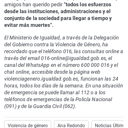
amigos han querido pedir
"todos los esfuerzos
desde las instituciones, administraciones y el
conjunto de la sociedad para llegar a tiempo y
evitar más muertes".
El Ministerio de Igualdad, a través de la Delegación
del Gobierno contra la Violencia de Género, ha
recordado que el teléfono 016, las consultas online a
través del email 016-online@igualdad.gob.es, el
canal del WhatsApp en el número 600 000 016 y el
chat online, accesible desde la página web
violenciagenero.igualdad.gob.es, funcionan las 24
horas, todos los días de la semana. En una situación
de emergencia se puede llamar al 112 o a los
teléfonos de emergencias de la Policía Nacional
(091) y de la Guardia Civil (062).
Violencia de género
Ana Redondo
Noticias Última