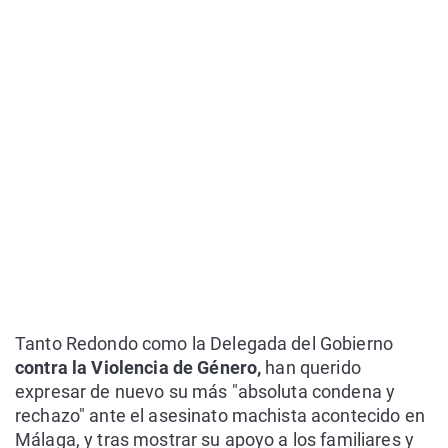
Tanto Redondo como la Delegada del Gobierno
contra la Violencia de Género,
han querido
expresar de nuevo su más "absoluta condena y
rechazo" ante el asesinato machista acontecido en
Málaga, y tras mostrar su apoyo a los familiares y