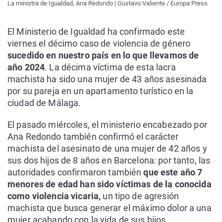
La ministra de Igualdad, Ana Redondo | Gustavo Valiente / Europa Press
El Ministerio de Igualdad ha confirmado este
viernes el décimo caso de violencia de género
sucedido en nuestro país en lo que llevamos de
año 2024
. La décima víctima de esta lacra
machista ha sido una mujer de 43 años asesinada
por su pareja en un apartamento turístico en la
ciudad de Málaga.
El pasado miércoles, el ministerio encabezado por
Ana Redondo también confirmó el carácter
machista del asesinato de una mujer de 42 años y
sus dos hijos de 8 años en Barcelona: por tanto, las
autoridades confirmaron también
que este año 7
menores de edad han sido víctimas de la conocida
como violencia vicaria,
un tipo de agresión
machista que busca generar el máximo dolor a una
mujer acabando con la vida de sus hijos.