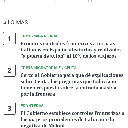
LO MÁS
CRISIS MIGRATORIA
Primeros controles fronterizos a turistas
italianos en España: aleatorios y realizados
"a puerta de avión" al 10% de los viajeros
CRISIS MIGRATORIA EN CEUTA
Cerco al Gobierno para que dé explicaciones
sobre Ceuta: las preguntas que todavía no
tienen respuesta sobre la entrada masiva
por la frontera
FRONTERAS
El Gobierno establece controles fronterizos a
los viajeros procedentes de Italia ante la
negativa de Meloni