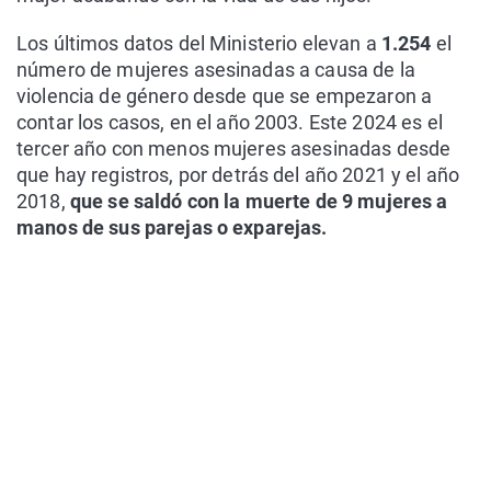
Los últimos datos del Ministerio elevan a
1.254
el
número de mujeres asesinadas a causa de la
violencia de género desde que se empezaron a
contar los casos, en el año 2003. Este 2024 es el
tercer año con menos mujeres asesinadas desde
que hay registros, por detrás del año 2021 y el año
2018,
que se saldó con la muerte de 9 mujeres a
manos de sus parejas o exparejas.