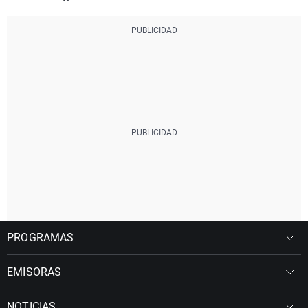
PROGRAMAS
EMISORAS
NOTICIAS