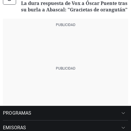
La dura respuesta de Vox a Óscar Puente tras
su burla a Abascal: "Gracietas de orangután"
PROGRAMAS
EMISORAS