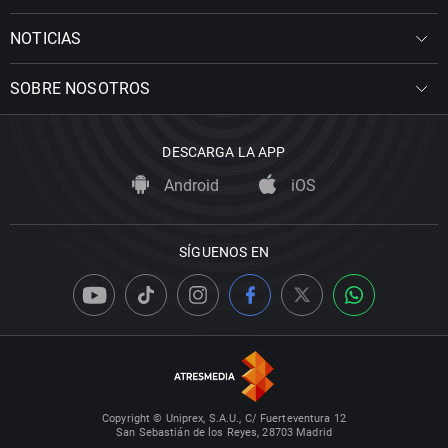
NOTICIAS
SOBRE NOSOTROS
DESCARGA LA APP
Android
iOS
SÍGUENOS EN
Copyright © Uniprex, S.A.U., C/ Fuerteventura 12
San Sebastián de los Reyes, 28703 Madrid