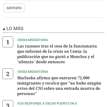
sanitario
LO MÁS
CRISIS MIGRATORIA
Las razones tras el cese de la funcionaria
que informó de la crisis en Ceuta: la
publicación que no gustó a Moncloa y el
'silencio' desde entonces
CRISIS MIGRATORIA
Marlaska afirma que entraron 72.000
inmigrantes y recalca que "no hubo ningún
aviso del CNI sobre una entrada masiva de
personas"
VOX RESPONDE A ÓSCAR PUENTE EN X