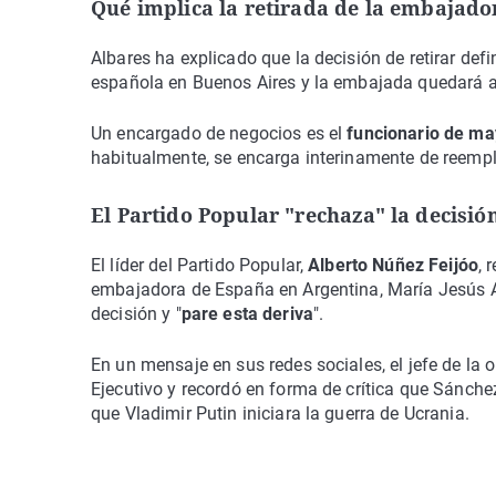
Qué implica la retirada de la embajado
Albares ha explicado que la decisión de retirar d
española en Buenos Aires y la embajada quedará a
Un encargado de negocios es el
funcionario de ma
habitualmente, se encarga interinamente de reempl
El Partido Popular "rechaza" la decisió
El líder del Partido Popular,
Alberto Núñez Feijóo
, 
embajadora de España en Argentina, María Jesús Alo
decisión y "
pare esta deriva
".
En un mensaje en sus redes sociales, el jefe de la 
Ejecutivo y recordó en forma de crítica que Sánch
que Vladimir Putin iniciara la guerra de Ucrania.