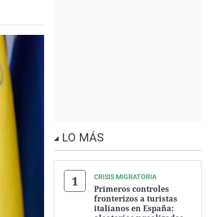
LO MÁS
CRISIS MIGRATORIA
Primeros controles
fronterizos a turistas
italianos en España: