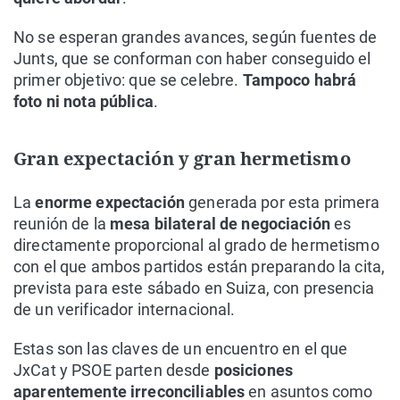
No se esperan grandes avances, según fuentes de
Junts, que se conforman con haber conseguido el
primer objetivo: que se celebre.
Tampoco habrá
foto ni nota pública
.
Gran expectación y gran hermetismo
La
enorme expectación
generada por esta primera
reunión de la
mesa bilateral de negociación
es
directamente proporcional al grado de hermetismo
con el que ambos partidos están preparando la cita,
prevista para este sábado en Suiza, con presencia
de un verificador internacional.
Estas son las claves de un encuentro en el que
JxCat y PSOE parten desde
posiciones
aparentemente irreconciliables
en asuntos como