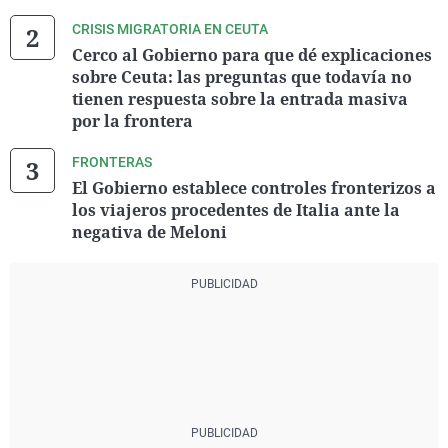
CRISIS MIGRATORIA EN CEUTA
Cerco al Gobierno para que dé explicaciones
sobre Ceuta: las preguntas que todavía no
tienen respuesta sobre la entrada masiva
por la frontera
FRONTERAS
El Gobierno establece controles fronterizos a
los viajeros procedentes de Italia ante la
negativa de Meloni