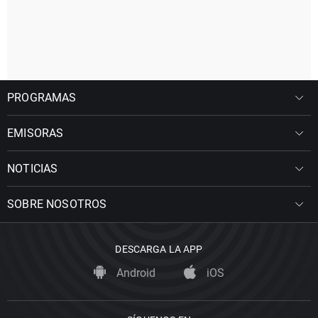
PROGRAMAS
EMISORAS
NOTICIAS
SOBRE NOSOTROS
DESCARGA LA APP
Android
iOS