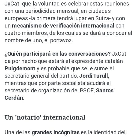
JxCat- que la voluntad es celebrar estas reuniones
con una periodicidad mensual, en ciudades
europeas -la primera tendrá lugar en Suiza- y con
un
mecanismo de verificación internacional
con
cuatro miembros, de los cuales se dará a conocer el
nombre de uno, el portavoz.
¿Quién participará en las conversaciones?
JxCat
da por hecho que estará el expresidente catalán
Puigdemont
y es probable que se le sume el
secretario general del partido,
Jordi Turull
,
mientras que por parte socialista acudirá el
secretario de organización del PSOE,
Santos
Cerdán
.
Un 'notario' internacional
Una de las
grandes incógnitas
es la identidad del