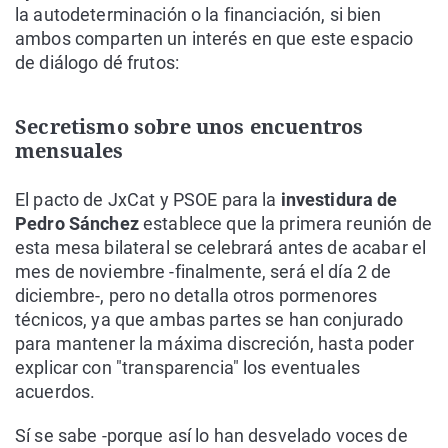
la autodeterminación o la financiación, si bien
ambos comparten un interés en que este espacio
de diálogo dé frutos:
Secretismo sobre unos encuentros
mensuales
El pacto de JxCat y PSOE para la
investidura de
Pedro Sánchez
establece que la primera reunión de
esta mesa bilateral se celebrará antes de acabar el
mes de noviembre -finalmente, será el día 2 de
diciembre-, pero no detalla otros pormenores
técnicos, ya que ambas partes se han conjurado
para mantener la máxima discreción, hasta poder
explicar con "transparencia" los eventuales
acuerdos.
Sí se sabe -porque así lo han desvelado voces de