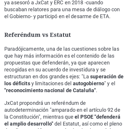
ya asesoró a JxCat y ERC en 2018 -cuando
buscaban relatores para una mesa de diálogo con
el Gobierno- y participó en el desarme de ETA.
Referéndum vs Estatut
Paradójicamente, una de las cuestiones sobre las
que hay más información es el contenido de las
propuestas que defenderán, ya que aparecen
recogidas en su acuerdo de investidura y se
estructuran en dos grandes ejes: "La
superación de
los déficits
y limitaciones del
autogobierno
" y el
"reconocimiento nacional de Cataluña"
.
JxCat propondrá un referéndum de
autodeterminación "amparado en el artículo 92 de
la Constitución", mientras que
el PSOE "defenderá
el amplio desarrollo"
del Estatut, así como el pleno