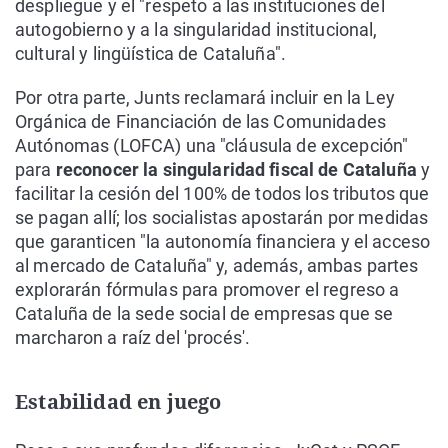
despliegue y el "respeto a las instituciones del
autogobierno y a la singularidad institucional,
cultural y lingüística de Cataluña".
Por otra parte, Junts reclamará incluir en la Ley
Orgánica de Financiación de las Comunidades
Autónomas (LOFCA) una "cláusula de excepción"
para
reconocer la singularidad fiscal de Cataluña
y
facilitar la cesión del 100% de todos los tributos que
se pagan allí; los socialistas apostarán por medidas
que garanticen "la autonomía financiera y el acceso
al mercado de Cataluña" y, además, ambas partes
explorarán fórmulas para promover el regreso a
Cataluña de la sede social de empresas que se
marcharon a raíz del 'procés'.
Estabilidad en juego