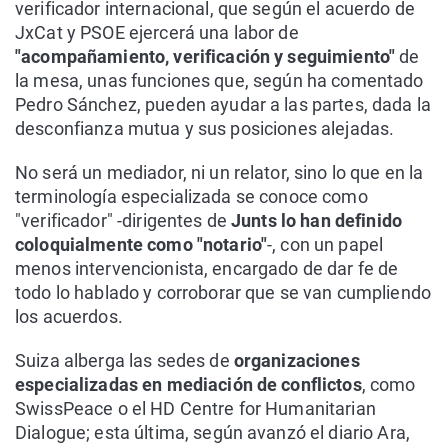
verificador internacional, que según el acuerdo de
JxCat y PSOE ejercerá una labor de
"acompañamiento, verificación y seguimiento"
de
la mesa, unas funciones que, según ha comentado
Pedro Sánchez, pueden ayudar a las partes, dada la
desconfianza mutua y sus posiciones alejadas.
No será un mediador, ni un relator, sino lo que en la
terminología especializada se conoce como
"verificador" -dirigentes de
Junts lo han definido
coloquialmente como "notario"
-, con un papel
menos intervencionista, encargado de dar fe de
todo lo hablado y corroborar que se van cumpliendo
los acuerdos.
Suiza alberga las sedes de
organizaciones
especializadas en mediación de conflictos
, como
SwissPeace o el HD Centre for Humanitarian
Dialogue; esta última, según avanzó el diario Ara,