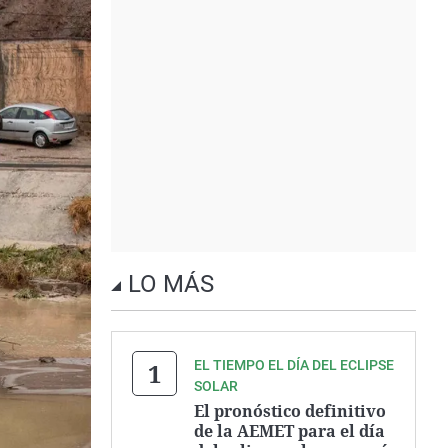
LO MÁS
EL TIEMPO EL DÍA DEL ECLIPSE
SOLAR
El pronóstico definitivo
de la AEMET para el día