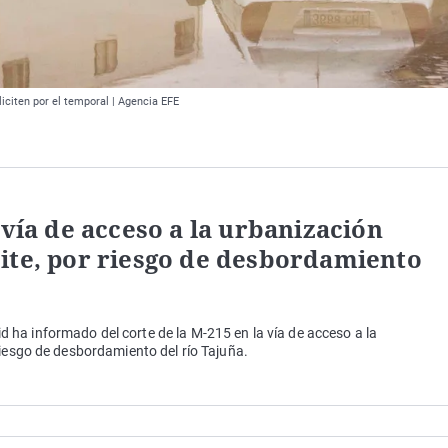
liciten por el temporal | Agencia EFE
 vía de acceso a la urbanización
ite, por riesgo de desbordamiento
ha informado del corte de la M-215 en la vía de acceso a la
riesgo de desbordamiento del río Tajuña.