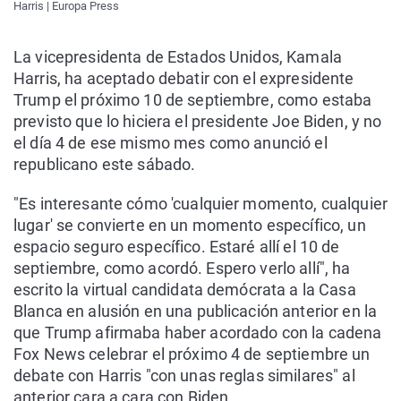
Harris | Europa Press
La vicepresidenta de Estados Unidos, Kamala
Harris, ha aceptado debatir con el expresidente
Trump el próximo 10 de septiembre, como estaba
previsto que lo hiciera el presidente Joe Biden, y no
el día 4 de ese mismo mes como anunció el
republicano este sábado.
"Es interesante cómo 'cualquier momento, cualquier
lugar' se convierte en un momento específico, un
espacio seguro específico. Estaré allí el 10 de
septiembre, como acordó. Espero verlo allí", ha
escrito la virtual candidata demócrata a la Casa
Blanca en alusión en una publicación anterior en la
que Trump afirmaba haber acordado con la cadena
Fox News celebrar el próximo 4 de septiembre un
debate con Harris "con unas reglas similares" al
anterior cara a cara con Biden.