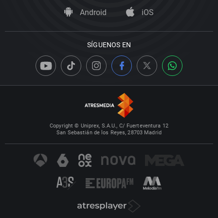
Android
iOS
SÍGUENOS EN
Copyright © Uniprex, S.A.U., C/ Fuerteventura 12
San Sebastián de los Reyes, 28703 Madrid