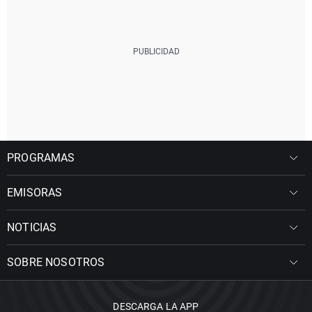
PROGRAMAS
EMISORAS
NOTICIAS
SOBRE NOSOTROS
DESCARGA LA APP