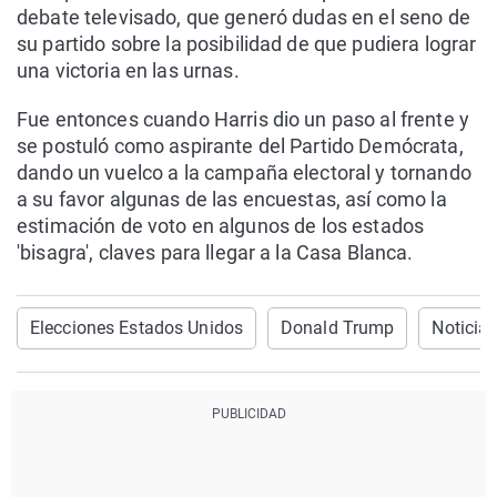
debate televisado, que generó dudas en el seno de
su partido sobre la posibilidad de que pudiera lograr
una victoria en las urnas.
Fue entonces cuando Harris dio un paso al frente y
se postuló como aspirante del Partido Demócrata,
dando un vuelco a la campaña electoral y tornando
a su favor algunas de las encuestas, así como la
estimación de voto en algunos de los estados
'bisagra', claves para llegar a la Casa Blanca.
Elecciones Estados Unidos
Donald Trump
Noticia