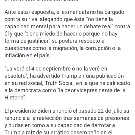
Ante esta respuesta, el exmandatario ha cargado
contra su rival alegando que ésta "no tiene la
capacidad mental para hacer un debate real" contra
él y que "tiene miedo de hacerlo porque no hay
forma de justificar" su postura respecto a
cuestiones como la migración, la corrupción o la
inflación en el país.
"La veré el 4 de septiembre o no la veré en
absoluto", ha advertido Trump en una publicación
en su red social, Truth Social, en la que ha calificado
a la demócrata como "la peor vicepresidenta de la
Historia".
El presidente Biden anunció el pasado 22 de julio su
renuncia a la reelección tras semanas de presiones
y dudas en torno a su capacidad de derrotar a
Trump a raíz de su errático desempeño en el