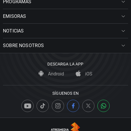
PROGRAMAS
EMISORAS
NOTICIAS
SOBRE NOSOTROS
DESCARGA LA APP
Android
iOS
SÍGUENOS EN