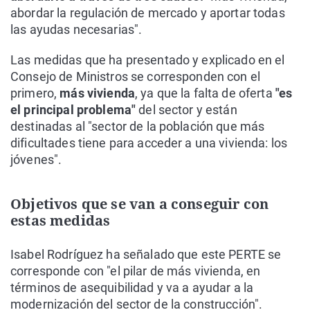
abordar la regulación de mercado y aportar todas
las ayudas necesarias".
Las medidas que ha presentado y explicado en el
Consejo de Ministros se corresponden con el
primero,
más vivienda
, ya que la falta de oferta
"es
el principal problema"
del sector y están
destinadas al "sector de la población que más
dificultades tiene para acceder a una vivienda: los
jóvenes".
Objetivos que se van a conseguir con
estas medidas
Isabel Rodríguez ha señalado que este PERTE se
corresponde con "el pilar de más vivienda, en
términos de asequibilidad y va a ayudar a la
modernización del sector de la construcción".