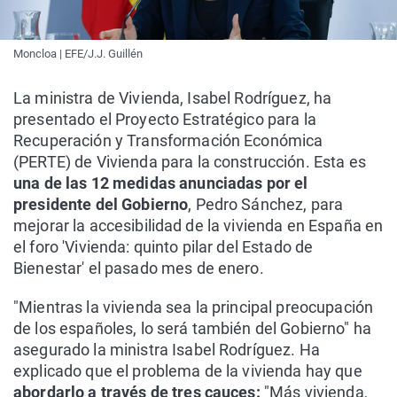
Moncloa | EFE/J.J. Guillén
La ministra de Vivienda, Isabel Rodríguez, ha
presentado el Proyecto Estratégico para la
Recuperación y Transformación Económica
(PERTE) de Vivienda para la construcción. Esta es
una de las 12 medidas anunciadas por el
presidente del Gobierno
, Pedro Sánchez, para
mejorar la accesibilidad de la vivienda en España en
el foro 'Vivienda: quinto pilar del Estado de
Bienestar' el pasado mes de enero.
"Mientras la vivienda sea la principal preocupación
de los españoles, lo será también del Gobierno" ha
asegurado la ministra Isabel Rodríguez. Ha
explicado que el problema de la vivienda hay que
abordarlo a través de tres cauces:
"Más vivienda,