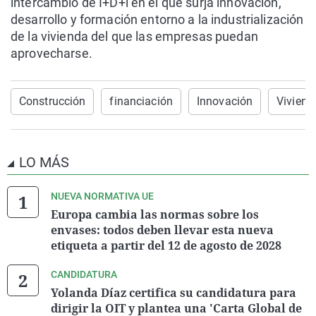
intercambio de I+D+i en el que surja innovación,
desarrollo y formación entorno a la industrialización
de la vivienda del que las empresas puedan
aprovecharse.
Construcción
financiación
Innovación
Viviend
LO MÁS
NUEVA NORMATIVA UE
Europa cambia las normas sobre los
envases: todos deben llevar esta nueva
etiqueta a partir del 12 de agosto de 2028
CANDIDATURA
Yolanda Díaz certifica su candidatura para
dirigir la OIT y plantea una 'Carta Global de