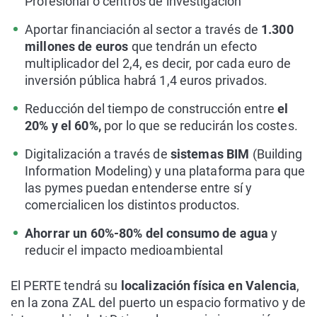
Profesional o centros de investigación
Aportar financiación al sector a través de
1.300
millones de euros
que tendrán un efecto
multiplicador del 2,4, es decir, por cada euro de
inversión pública habrá 1,4 euros privados.
Reducción del tiempo de construcción entre
el
20% y el 60%,
por lo que se reducirán los costes.
Digitalización a través de
sistemas BIM
(Building
Information Modeling) y una plataforma para que
las pymes puedan entenderse entre sí y
comercialicen los distintos productos.
Ahorrar un 60%-80% del consumo de agua
y
reducir el impacto medioambiental
El PERTE tendrá su
localización física en Valencia
,
en la zona ZAL del puerto un espacio formativo y de