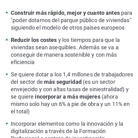
Construir más rápido, mejor y cuanto antes
para
"poder dotarnos del parque público de viviendas"
siguiendo el modelo de otros países europeos
Reducir los costes
y los tiempos para que la
viviendas sean asequibles. Además se va a
conseguir de manera sostenible y con más
eficiencia
Se quiere dotar a los 1,4 millones de trabajadores
del sector de
más seguridad
(es un sector
envejecido y con altas tasas de siniestralidad) y
se quiere
incorporar a más mujeres
(ahora
mismo solo hay un 6% a pie de obra y un 11% en
el total)
Incorporar elementos como la innovación y la
digitalización a través de la Formación