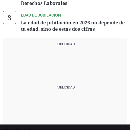
Derechos Laborales'
EDAD DE JUBILACIÓN
La edad de jubilación en 2026 no depende de
tu edad, sino de estas dos cifras