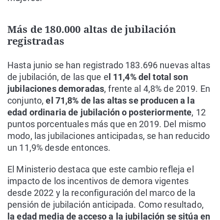
Más de 180.000 altas de jubilación
registradas
Hasta junio se han registrado 183.696 nuevas altas
de jubilación, de las que e
l 11,4% del total son
jubilaciones demoradas
, frente al 4,8% de 2019. En
conjunto,
el 71,8% de las altas se producen a la
edad ordinaria de jubilación o posteriormente
, 12
puntos porcentuales más que en 2019. Del mismo
modo, las jubilaciones anticipadas, se han reducido
un 11,9% desde entonces.
El Ministerio destaca que este cambio refleja el
impacto de los incentivos de demora vigentes
desde 2022 y la reconfiguración del marco de la
pensión de jubilación anticipada. Como resultado,
la edad media de acceso a la jubilación se sitúa en