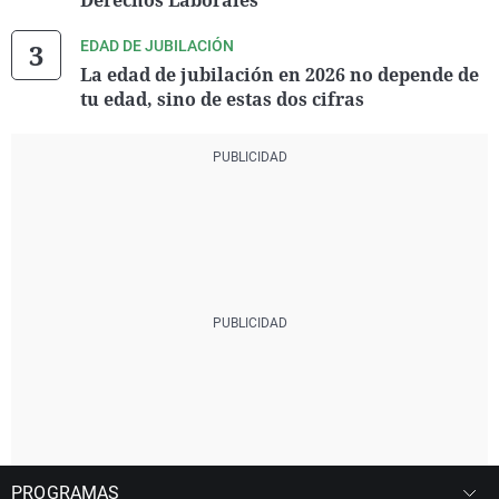
Derechos Laborales'
EDAD DE JUBILACIÓN
La edad de jubilación en 2026 no depende de
tu edad, sino de estas dos cifras
PROGRAMAS