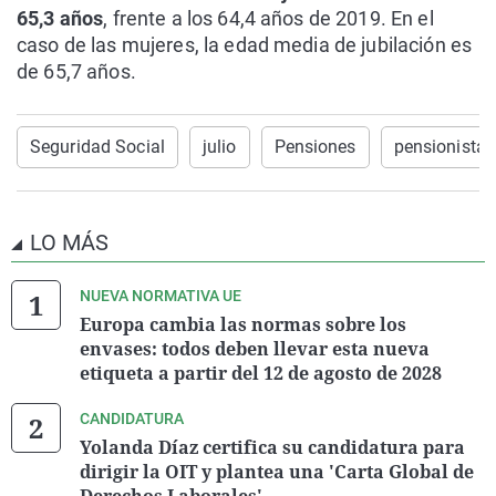
65,3 años
, frente a los 64,4 años de 2019. En el
caso de las mujeres, la edad media de jubilación es
de 65,7 años.
Seguridad Social
julio
Pensiones
pensionistas
LO MÁS
NUEVA NORMATIVA UE
Europa cambia las normas sobre los
envases: todos deben llevar esta nueva
etiqueta a partir del 12 de agosto de 2028
CANDIDATURA
Yolanda Díaz certifica su candidatura para
dirigir la OIT y plantea una 'Carta Global de