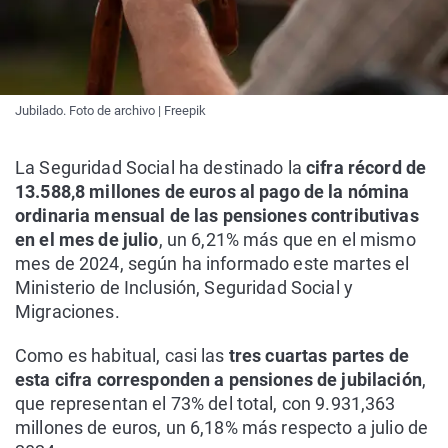
Jubilado. Foto de archivo | Freepik
La Seguridad Social ha destinado la
cifra récord de
13.588,8 millones de euros al pago de la nómina
ordinaria mensual de las pensiones contributivas
en el mes de julio
, un 6,21% más que en el mismo
mes de 2024, según ha informado este martes el
Ministerio de Inclusión, Seguridad Social y
Migraciones.
Como es habitual, casi las
tres cuartas partes de
esta cifra corresponden a pensiones de jubilación
,
que representan el 73% del total, con 9.931,363
millones de euros, un 6,18% más respecto a julio de