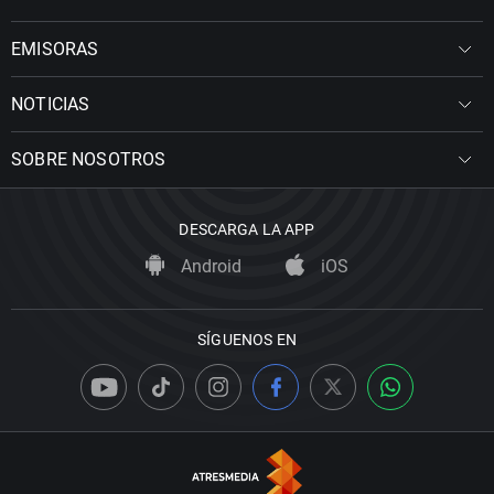
EMISORAS
NOTICIAS
SOBRE NOSOTROS
DESCARGA LA APP
Android
iOS
SÍGUENOS EN