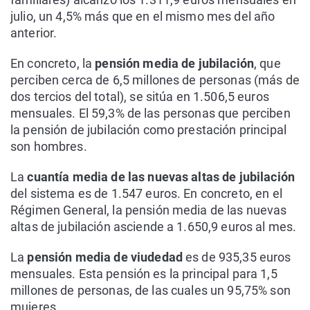
julio, un 4,5% más que en el mismo mes del año
anterior.
En concreto, la
pensión media de jubilación
, que
perciben cerca de 6,5 millones de personas (más de
dos tercios del total), se sitúa en 1.506,5 euros
mensuales. El 59,3% de las personas que perciben
la pensión de jubilación como prestación principal
son hombres.
La
cuantía media de las nuevas altas de jubilación
del sistema es de 1.547 euros. En concreto, en el
Régimen General, la pensión media de las nuevas
altas de jubilación asciende a 1.650,9 euros al mes.
La
pensión media de viudedad
es de 935,35 euros
mensuales. Esta pensión es la principal para 1,5
millones de personas, de las cuales un 95,75% son
mujeres.