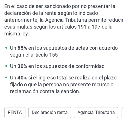
En el caso de ser sancionado por no presentar la
declaración de la renta según lo indicado
anteriormente, la Agencia Tributaria permite reducir
esas multas según los artículos 191 a 197 de la
misma ley.
Un
65%
en los supuestos de actas con acuerdo
según el artículo 155
Un
30%
en los supuestos de conformidad
Un
40%
si el ingreso total se realiza en el plazo
fijado o que la persona no presente recurso o
reclamación contra la sanción.
RENTA
Declaración renta
Agencia Tributaria
H