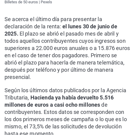
Billetes de 50 euros | Pexels
Se acerca el último día para presentar la
declaración de la renta:
el lunes 30 de junio de
2025.
El plazo se abrió el pasado mes de abril y
todos aquellos contribuyentes cuyos ingresos son
superiores a 22.000 euros anuales o a 15.876 euros
en el caso de tener dos pagadores. Primero se
abrió el plazo para hacerla de manera telemática,
después por teléfono y por último de manera
presencial.
Según los últimos datos publicados por la Agencia
Tributaria,
Hacienda ya había devuelto 5.516
millones de euros a casi ocho millones
de
contribuyentes. Estos datos se corresponden con
los dos primeros meses de campaña o lo que es lo
mismo, el 73,5% de las solicitudes de devolución
hasta ese momento.