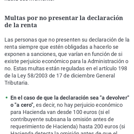
Multas por no presentar la declaración
de la renta
Las personas que no presenten su declaración de la
renta siempre que estén obligadas a hacerlo se
exponen a sanciones, que varían en función de si
existe perjuicio económico para la Administración o
no. Estas multas están reguladas en el artículo 198
de la Ley 58/2003 de 17 de diciembre General
Tributaria.
En el caso de que la declaración sea "a devolver"
o "a cero",
es decir, no hay perjuicio económico
para Hacienda van desde 100 euros (si el
contribuyente subsana la omisión antes de
requerimiento de Hacienda) hasta 200 euros (si
Hacienda detecta la omisión antes de que el