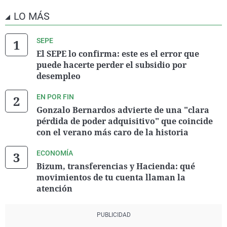
LO MÁS
SEPE
El SEPE lo confirma: este es el error que
puede hacerte perder el subsidio por
desempleo
EN POR FIN
Gonzalo Bernardos advierte de una "clara
pérdida de poder adquisitivo" que coincide
con el verano más caro de la historia
ECONOMÍA
Bizum, transferencias y Hacienda: qué
movimientos de tu cuenta llaman la
atención