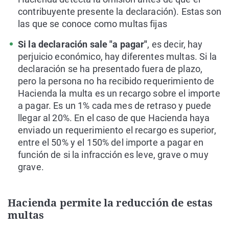
contribuyente presente la declaración). Estas son
las que se conoce como multas fijas
Si la declaración sale "a pagar"
, es decir, hay
perjuicio económico, hay diferentes multas. Si la
declaración se ha presentado fuera de plazo,
pero la persona no ha recibido requerimiento de
Hacienda la multa es un recargo sobre el importe
a pagar. Es un 1% cada mes de retraso y puede
llegar al 20%. En el caso de que Hacienda haya
enviado un requerimiento el recargo es superior,
entre el 50% y el 150% del importe a pagar en
función de si la infracción es leve, grave o muy
grave.
Hacienda permite la reducción de estas
multas