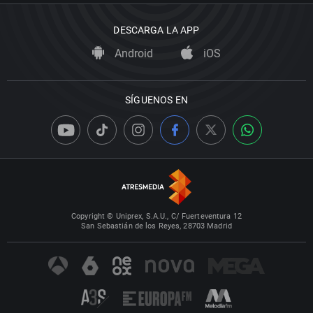
DESCARGA LA APP
Android
iOS
SÍGUENOS EN
Copyright © Uniprex, S.A.U., C/ Fuerteventura 12
San Sebastián de los Reyes, 28703 Madrid