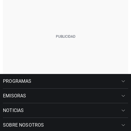
PROGRAMAS
EMISORAS
NOTICIAS
SOBRE NOSOTROS