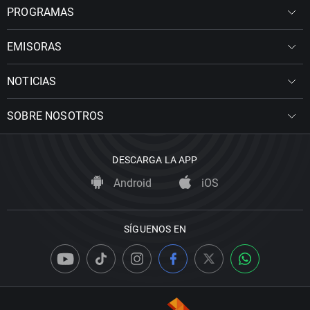
PROGRAMAS
EMISORAS
NOTICIAS
SOBRE NOSOTROS
DESCARGA LA APP
Android
iOS
SÍGUENOS EN