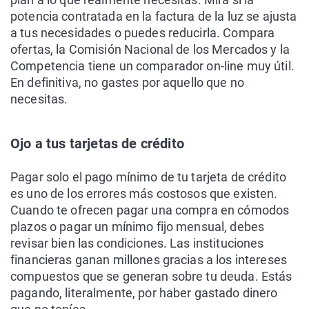
potencia contratada en la factura de la luz se ajusta
a tus necesidades o puedes reducirla. Compara
ofertas, la Comisión Nacional de los Mercados y la
Competencia tiene un comparador on-line muy útil.
En definitiva, no gastes por aquello que no
necesitas.
Ojo a tus tarjetas de crédito
Pagar solo el pago mínimo de tu tarjeta de crédito
es uno de los errores más costosos que existen.
Cuando te ofrecen pagar una compra en cómodos
plazos o pagar un mínimo fijo mensual, debes
revisar bien las condiciones. Las instituciones
financieras ganan millones gracias a los intereses
compuestos que se generan sobre tu deuda. Estás
pagando, literalmente, por haber gastado dinero