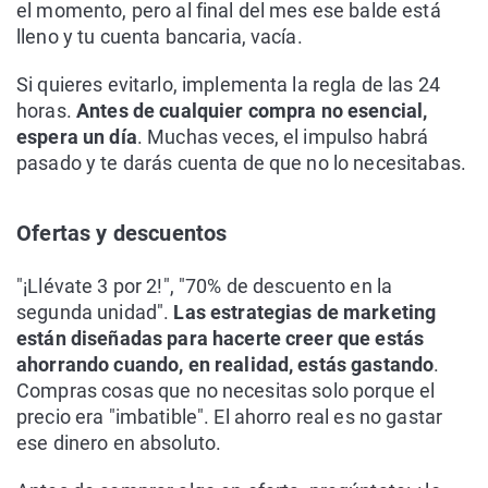
el momento, pero al final del mes ese balde está
lleno y tu cuenta bancaria, vacía.
Si quieres evitarlo, implementa la regla de las 24
horas.
Antes de cualquier compra no esencial,
espera un día
. Muchas veces, el impulso habrá
pasado y te darás cuenta de que no lo necesitabas.
Ofertas y descuentos
"¡Llévate 3 por 2!", "70% de descuento en la
segunda unidad".
Las estrategias de marketing
están diseñadas para hacerte creer que estás
ahorrando cuando, en realidad, estás gastando
.
Compras cosas que no necesitas solo porque el
precio era "imbatible". El ahorro real es no gastar
ese dinero en absoluto.