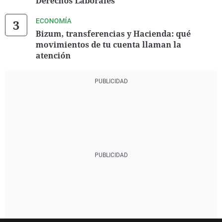
Derechos Laborales'
ECONOMÍA
Bizum, transferencias y Hacienda: qué
movimientos de tu cuenta llaman la
atención