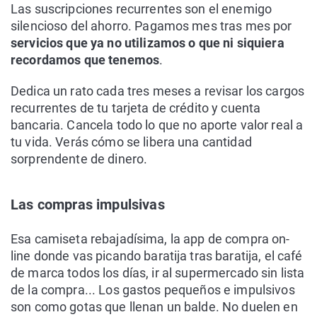
Las suscripciones recurrentes son el enemigo
silencioso del ahorro. Pagamos mes tras mes por
servicios que ya no utilizamos o que ni siquiera
recordamos que tenemos
.
Dedica un rato cada tres meses a revisar los cargos
recurrentes de tu tarjeta de crédito y cuenta
bancaria. Cancela todo lo que no aporte valor real a
tu vida. Verás cómo se libera una cantidad
sorprendente de dinero.
Las compras impulsivas
Esa camiseta rebajadísima, la app de compra on-
line donde vas picando baratija tras baratija, el café
de marca todos los días, ir al supermercado sin lista
de la compra... Los gastos pequeños e impulsivos
son como gotas que llenan un balde. No duelen en