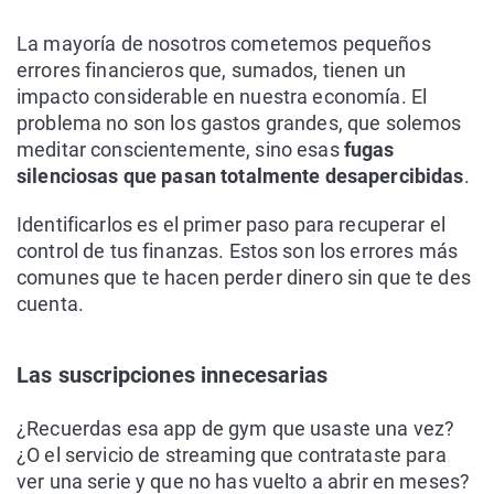
La mayoría de nosotros cometemos pequeños
errores financieros que, sumados, tienen un
impacto considerable en nuestra economía. El
problema no son los gastos grandes, que solemos
meditar conscientemente, sino esas
fugas
silenciosas que pasan totalmente desapercibidas
.
Identificarlos es el primer paso para recuperar el
control de tus finanzas. Estos son los errores más
comunes que te hacen perder dinero sin que te des
cuenta.
Las suscripciones innecesarias
¿Recuerdas esa app de gym que usaste una vez?
¿O el servicio de streaming que contrataste para
ver una serie y que no has vuelto a abrir en meses?