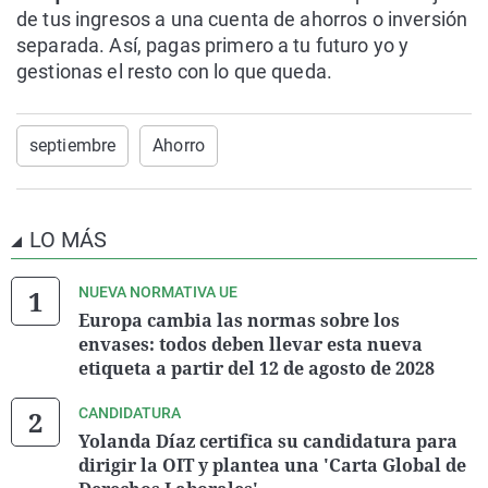
de tus ingresos a una cuenta de ahorros o inversión
separada. Así, pagas primero a tu futuro yo y
gestionas el resto con lo que queda.
septiembre
Ahorro
LO MÁS
NUEVA NORMATIVA UE
Europa cambia las normas sobre los
envases: todos deben llevar esta nueva
etiqueta a partir del 12 de agosto de 2028
CANDIDATURA
Yolanda Díaz certifica su candidatura para
dirigir la OIT y plantea una 'Carta Global de