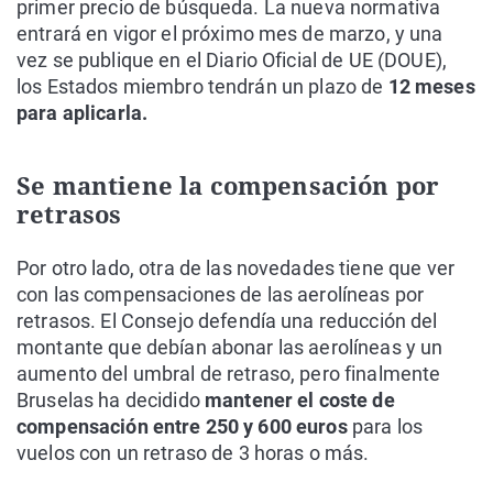
primer precio de búsqueda. La nueva normativa
entrará en vigor el próximo mes de marzo, y una
vez se publique en el Diario Oficial de UE (DOUE),
los Estados miembro tendrán un plazo de
12 meses
para aplicarla.
Se mantiene la compensación por
retrasos
Por otro lado, otra de las novedades tiene que ver
con las compensaciones de las aerolíneas por
retrasos. El Consejo defendía una reducción del
montante que debían abonar las aerolíneas y un
aumento del umbral de retraso, pero finalmente
Bruselas ha decidido
mantener el coste de
compensación entre 250 y 600 euros
para los
vuelos con un retraso de 3 horas o más.