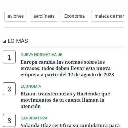
aviones
aerolíneas
Economía
maleta de mano
LO MÁS
NUEVA NORMATIVA UE
Europa cambia las normas sobre los
envases: todos deben llevar esta nueva
etiqueta a partir del 12 de agosto de 2028
ECONOMÍA
Bizum, transferencias y Hacienda: qué
movimientos de tu cuenta llaman la
atención
CANDIDATURA
Yolanda Díaz certifica su candidatura para