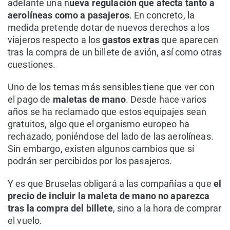
adelante una n
ueva regulación que afecta tanto a
aerolíneas como a pasajeros
. En concreto, la
medida pretende dotar de nuevos derechos a los
viajeros respecto a los
gastos extras
que aparecen
tras la compra de un billete de avión, así como otras
cuestiones.
Uno de los temas más sensibles tiene que ver con
el pago de
maletas de mano
. Desde hace varios
años se ha reclamado que estos equipajes sean
gratuitos, algo que el organismo europeo ha
rechazado, poniéndose del lado de las aerolíneas.
Sin embargo, existen algunos cambios que sí
podrán ser percibidos por los pasajeros.
Y es que Bruselas obligará a las compañías a que
el
precio de incluir la maleta de mano no aparezca
tras la compra del billete
, sino a la hora de comprar
el vuelo.