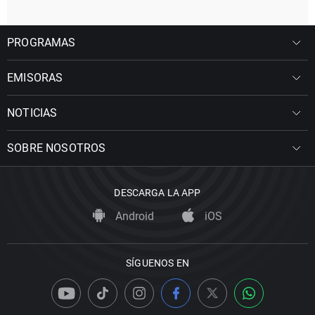
PROGRAMAS
EMISORAS
NOTICIAS
SOBRE NOSOTROS
DESCARGA LA APP
Android
iOS
SÍGUENOS EN