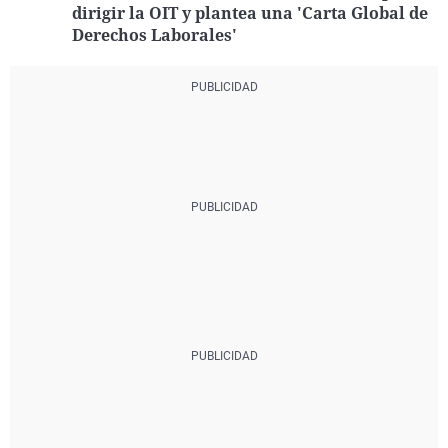
dirigir la OIT y plantea una 'Carta Global de
Derechos Laborales'