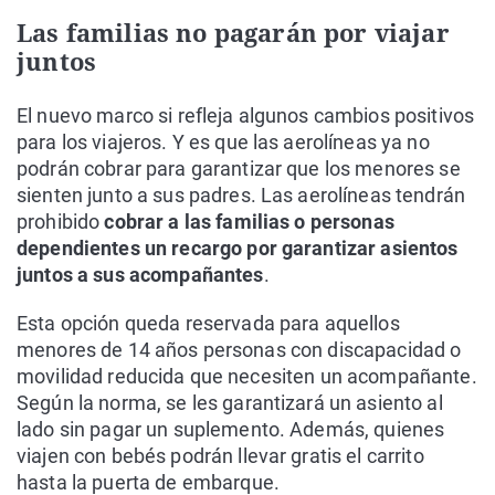
Las familias no pagarán por viajar
juntos
El nuevo marco si refleja algunos cambios positivos
para los viajeros. Y es que las aerolíneas ya no
podrán cobrar para garantizar que los menores se
sienten junto a sus padres. Las aerolíneas tendrán
prohibido
cobrar a las familias o personas
dependientes un recargo por garantizar asientos
juntos a sus acompañantes
.
Esta opción queda reservada para aquellos
menores de 14 años personas con discapacidad o
movilidad reducida que necesiten un acompañante.
Según la norma, se les garantizará un asiento al
lado sin pagar un suplemento. Además, quienes
viajen con bebés podrán llevar gratis el carrito
hasta la puerta de embarque.