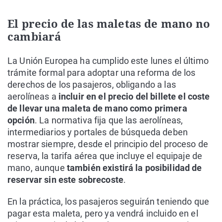
El precio de las maletas de mano no
cambiará
La Unión Europea ha cumplido este lunes el último
trámite formal para adoptar una reforma de los
derechos de los pasajeros, obligando a las
aerolíneas a
incluir en el precio del billete el coste
de llevar una maleta de mano como primera
opción
. La normativa fija que las aerolíneas,
intermediarios y portales de búsqueda deben
mostrar siempre, desde el principio del proceso de
reserva, la tarifa aérea que incluye el equipaje de
mano, aunque
también existirá la posibilidad de
reservar sin este sobrecoste
.
En la práctica, los pasajeros seguirán teniendo que
pagar esta maleta, pero ya vendrá incluido en el