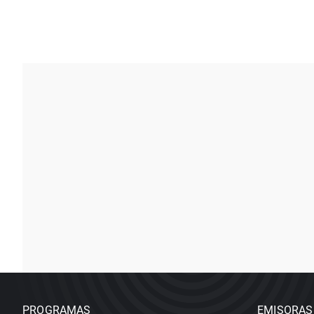
PROGRAMAS
EMISORAS