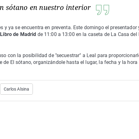
n sótano en nuestro interior
les y ya se encuentra en preventa. Este domingo el presentador 
 Libro de Madrid
de 11:00 a 13:00 en la caseta de La Casa del 
uso con la posibilidad de "secuestrar" a Leal para proporcionarl
 de El sótano, organizándole hasta el lugar, la fecha y la hora
Carlos Alsina