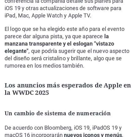
conferencia la compañía detalle sus planes para
iOS 19 y otras actualizaciones de software para
iPad, Mac, Apple Watch y Apple TV.
El logo que se ha elegido este año para el evento
parece dar alguna pista, ya que aparece
la
manzana transparente y el eslogan "vistazo
elegante"
, que podría sugerir que el nuevo aspecto
del diseño será cristalino y brillante, algo que se
rumorea en los medios también.
Los anuncios más esperados de Apple en
la WWDC 2025
Un cambio de sistema de numeración
De acuerdo con Bloomberg, iOS 19, iPadOS 19 y
macOS 16 incorporarán
nuevos iconos y menús
,