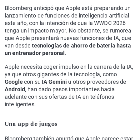
Bloomberg anticipó que Apple está preparando un
lanzamiento de funciones de inteligencia artificial
este año, con la intención de que la WWDC 2026
tenga un impacto mayor. No obstante, se rumorea
que Apple presentará nuevas funciones de IA, que
van desde
tecnologías de ahorro de batería hasta
un entrenador personal
.
Apple necesita coger impulso en la carrera de la IA,
ya que otros gigantes de la tecnología, como
Google
con su
IA Gemini
u otros proveedores de
Android
, han dado pasos importantes hacia
adelante con sus ofertas de IA en teléfonos
inteligentes.
Una app de juegos
Bloomberg también apuntó que Apple parece estar