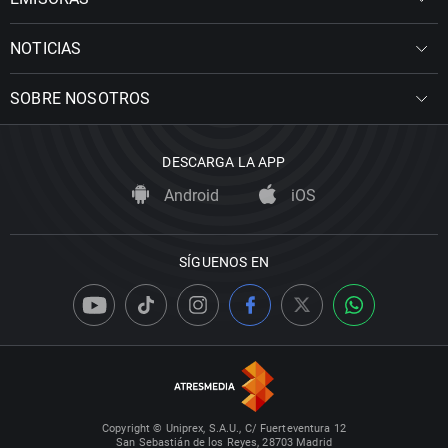
NOTICIAS
SOBRE NOSOTROS
DESCARGA LA APP
Android
iOS
SÍGUENOS EN
Copyright © Uniprex, S.A.U., C/ Fuerteventura 12
San Sebastián de los Reyes, 28703 Madrid