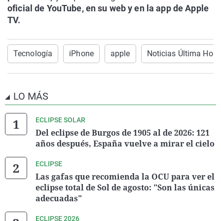
oficial de YouTube, en su web y en la app de Apple
TV.
Tecnología
iPhone
apple
Noticias Última Hora
LO MÁS
ECLIPSE SOLAR
Del eclipse de Burgos de 1905 al de 2026: 121
años después, España vuelve a mirar el cielo
ECLIPSE
Las gafas que recomienda la OCU para ver el
eclipse total de Sol de agosto: "Son las únicas
adecuadas"
ECLIPSE 2026