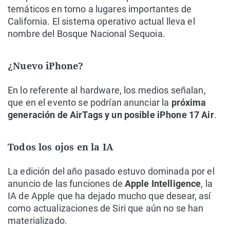
temáticos en torno a lugares importantes de
California. El sistema operativo actual lleva el
nombre del Bosque Nacional Sequoia.
¿Nuevo iPhone?
En lo referente al hardware, los medios señalan,
que en el evento se podrían anunciar la
próxima
generación de AirTags y un posible iPhone 17 Air
.
Todos los ojos en la IA
La edición del año pasado estuvo dominada por el
anuncio de las funciones de
Apple Intelligence
, la
IA de Apple que ha dejado mucho que desear, así
como actualizaciones de Siri que aún no se han
materializado.