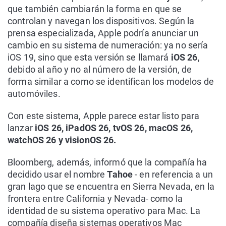
que también cambiarán la forma en que se
controlan y navegan los dispositivos. Según la
prensa especializada, Apple podría anunciar un
cambio en su sistema de numeración: ya no sería
iOS 19, sino que esta versión se llamará
iOS 26
,
debido al año y no al número de la versión, de
forma similar a como se identifican los modelos de
automóviles.
Con este sistema, Apple parece estar listo para
lanzar
iOS 26, iPadOS 26, tvOS 26, macOS 26,
watchOS 26 y visionOS 26.
Bloomberg, además, informó que la compañía ha
decidido usar el nombre
Tahoe
- en referencia a un
gran lago que se encuentra en Sierra Nevada, en la
frontera entre California y Nevada- como la
identidad de su sistema operativo para Mac. La
compañía diseña sistemas operativos Mac