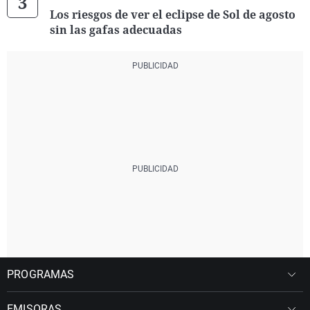
Los riesgos de ver el eclipse de Sol de agosto
sin las gafas adecuadas
PROGRAMAS
EMISORAS