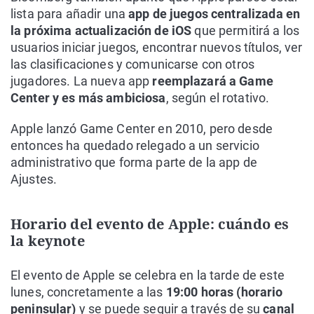
lista para añadir una
app de juegos centralizada en
la próxima actualización de iOS
que permitirá a los
usuarios iniciar juegos, encontrar nuevos títulos, ver
las clasificaciones y comunicarse con otros
jugadores. La nueva app
reemplazará a Game
Center y es más ambiciosa
, según el rotativo.
Apple lanzó Game Center en 2010, pero desde
entonces ha quedado relegado a un servicio
administrativo que forma parte de la app de
Ajustes.
Horario del evento de Apple: cuándo es
la keynote
El evento de Apple se celebra en la tarde de este
lunes, concretamente a las
19:00 horas (horario
peninsular)
y se puede seguir a través de su
canal