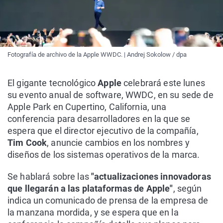
Fotografía de archivo de la Apple WWDC. | Andrej Sokolow / dpa
El gigante tecnológico
Apple
celebrará este lunes
su evento anual de software, WWDC, en su sede de
Apple Park en Cupertino, California, una
conferencia para desarrolladores en la que se
espera que el director ejecutivo de la compañía,
Tim Cook
, anuncie cambios en los nombres y
diseños de los sistemas operativos de la marca.
Se hablará sobre las
"actualizaciones innovadoras
que llegarán a las plataformas de Apple"
, según
indica un comunicado de prensa de la empresa de
la manzana mordida, y se espera que en la