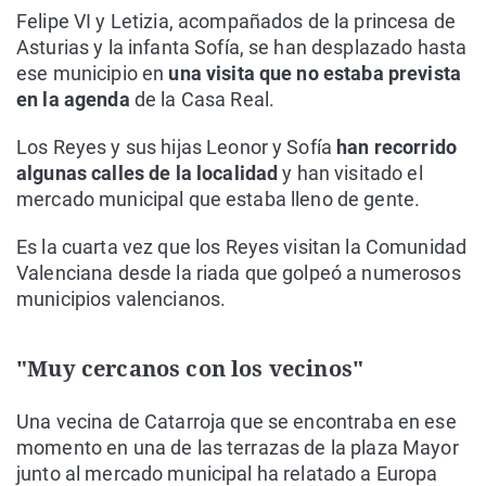
Felipe VI y Letizia, acompañados de la princesa de
Asturias y la infanta Sofía, se han desplazado hasta
ese municipio en
una visita que no estaba prevista
en la agenda
de la Casa Real.
Los Reyes y sus hijas Leonor y Sofía
han recorrido
algunas calles de la localidad
y han visitado el
mercado municipal que estaba lleno de gente.
Es la cuarta vez que los Reyes visitan la Comunidad
Valenciana desde la riada que golpeó a numerosos
municipios valencianos.
"Muy cercanos con los vecinos"
Una vecina de Catarroja que se encontraba en ese
momento en una de las terrazas de la plaza Mayor
junto al mercado municipal ha relatado a Europa