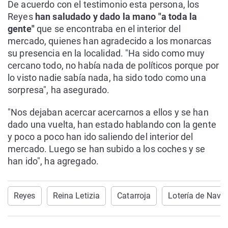
De acuerdo con el testimonio esta persona, los
Reyes
han saludado y dado la mano "a toda la
gente"
que se encontraba en el interior del
mercado, quienes han agradecido a los monarcas
su presencia en la localidad. "Ha sido como muy
cercano todo, no había nada de políticos porque por
lo visto nadie sabía nada, ha sido todo como una
sorpresa", ha asegurado.
"Nos dejaban acercar acercarnos a ellos y se han
dado una vuelta, han estado hablando con la gente
y poco a poco han ido saliendo del interior del
mercado. Luego se han subido a los coches y se
han ido", ha agregado.
Reyes
Reina Letizia
Catarroja
Lotería de Navi