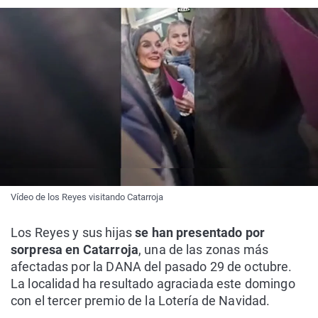
Vídeo de los Reyes visitando Catarroja
Los Reyes y sus hijas
se han presentado por
sorpresa en Catarroja
, una de las zonas más
afectadas por la DANA del pasado 29 de octubre.
La localidad ha resultado agraciada este domingo
con el tercer premio de la Lotería de Navidad.