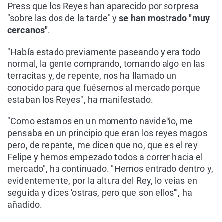
Press que los Reyes han aparecido por sorpresa
"sobre las dos de la tarde" y
se han mostrado "muy
cercanos"
.
"Había estado previamente paseando y era todo
normal, la gente comprando, tomando algo en las
terracitas y, de repente, nos ha llamado un
conocido para que fuésemos al mercado porque
estaban los Reyes", ha manifestado.
"Como estamos en un momento navideño, me
pensaba en un principio que eran los reyes magos
pero, de repente, me dicen que no, que es el rey
Felipe y hemos empezado todos a correr hacia el
mercado", ha continuado. "Hemos entrado dentro y,
evidentemente, por la altura del Rey, lo veías en
seguida y dices 'ostras, pero que son ellos'", ha
añadido.