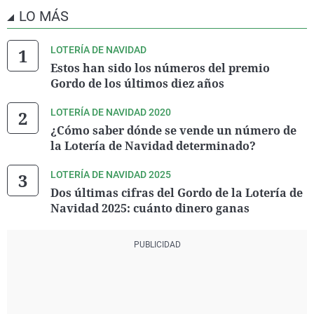
LO MÁS
LOTERÍA DE NAVIDAD
Estos han sido los números del premio
Gordo de los últimos diez años
LOTERÍA DE NAVIDAD 2020
¿Cómo saber dónde se vende un número de
la Lotería de Navidad determinado?
LOTERÍA DE NAVIDAD 2025
Dos últimas cifras del Gordo de la Lotería de
Navidad 2025: cuánto dinero ganas