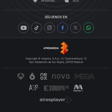
Android
iOS
SÍGUENOS EN
Copyright © Uniprex, S.A.U., C/ Fuerteventura 12
San Sebastián de los Reyes, 28703 Madrid