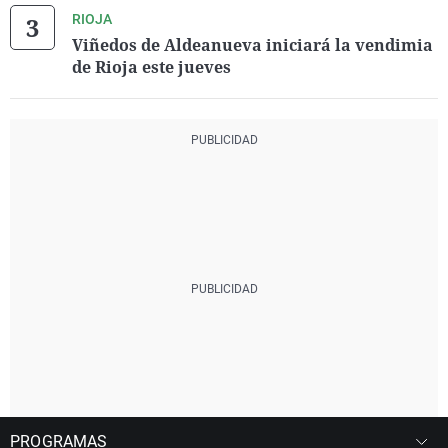
RIOJA
Viñedos de Aldeanueva iniciará la vendimia
de Rioja este jueves
PROGRAMAS