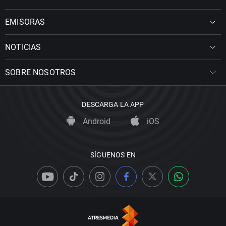
EMISORAS
NOTICIAS
SOBRE NOSOTROS
DESCARGA LA APP
Android
iOS
SÍGUENOS EN