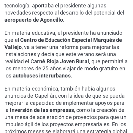
tecnología, aportaba el presidente algunas
novedades respecto al desarrollo del potencial del
aeropuerto de Agoncillo
.
En materia educativa, el presidente ha anunciado
que el
Centro de Educación Especial Marqués de
Vallejo
, va a tener una reforma para mejorar las
instalaciones y decía que este verano será una
realidad el C
arné Rioja Joven Rural
, que permitirá a
los menores de 25 años viajar de modo gratuito en
los
autobuses interurbanos
.
En materia económica, también había algunos
anuncios de Capellán, con la idea de que se pueda
mejorar la capacidad de implementar apoyos para
la
inversión de las empresas
, como la creación de
una mesa de aceleración de proyectos para que un
impulso ágil de los proyectos empresariales. En los
próximos meses se elaborará una estrategia global