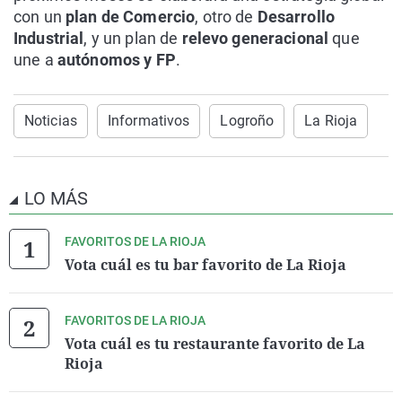
con un
plan de Comercio
, otro de
Desarrollo
Industrial
, y un plan de
relevo generacional
que
une a
autónomos y FP
.
Noticias
Informativos
Logroño
La Rioja
LO MÁS
FAVORITOS DE LA RIOJA
Vota cuál es tu bar favorito de La Rioja
FAVORITOS DE LA RIOJA
Vota cuál es tu restaurante favorito de La
Rioja