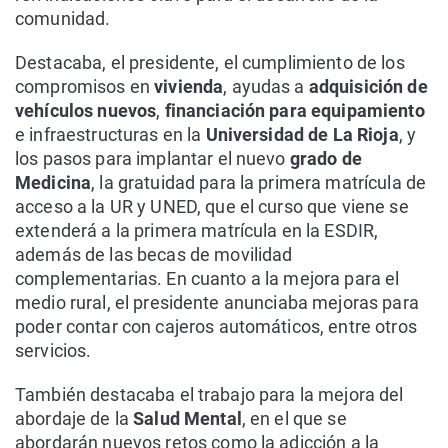
comunidad.
Destacaba, el presidente, el cumplimiento de los
compromisos en
vivienda
, ayudas a
adquisición de
vehículos nuevos
,
financiación para equipamiento
e infraestructuras en la
Universidad de La Rioja
, y
los pasos para implantar el nuevo
grado de
Medicina
, la gratuidad para la primera matrícula de
acceso a la UR y UNED, que el curso que viene se
extenderá a la primera matrícula en la ESDIR,
además de las becas de movilidad
complementarias. En cuanto a la mejora para el
medio rural, el presidente anunciaba mejoras para
poder contar con cajeros automáticos, entre otros
servicios.
También destacaba el trabajo para la mejora del
abordaje de la
Salud Mental
, en el que se
abordarán nuevos retos como la adicción a la