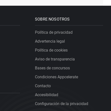
SOBRE NOSOTROS
Política de privacidad
Advertencia legal
Política de cookies
Aviso de transparencia
Bases de concursos
Condiciones Appcelerate
Contacto
Accesibilidad
Configuración de la privacidad