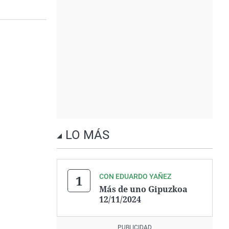
LO MÁS
CON EDUARDO YAÑEZ
Más de uno Gipuzkoa
12/11/2024