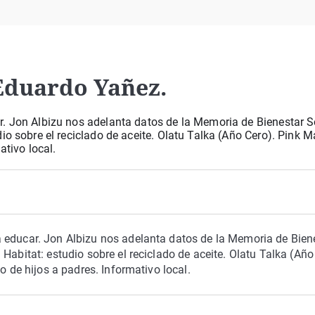
Virales
Televisión
Elecciones
Eduardo Yañez.
. Jon Albizu nos adelanta datos de la Memoria de Bienestar S
o sobre el reciclado de aceite. Olatu Talka (Año Cero). Pink Ma
ativo local.
 educar. Jon Albizu nos adelanta datos de la Memoria de Bien
Habitat: estudio sobre el reciclado de aceite. Olatu Talka (Año
o de hijos a padres. Informativo local.