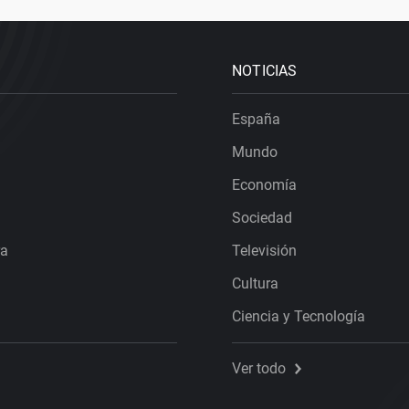
NOTICIAS
España
Mundo
Economía
Sociedad
ra
Televisión
Cultura
Ciencia y Tecnología
Ver todo