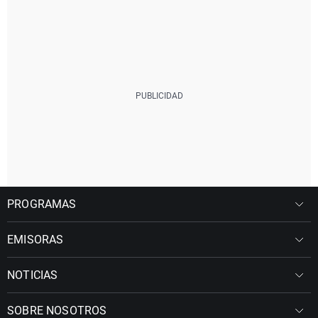
PROGRAMAS
EMISORAS
NOTICIAS
SOBRE NOSOTROS