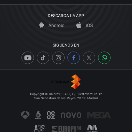
DESCARGA LA APP
Android
iOS
SÍGUENOS EN
Copyright © Uniprex, S.A.U., C/ Fuerteventura 12
San Sebastián de los Reyes, 28703 Madrid