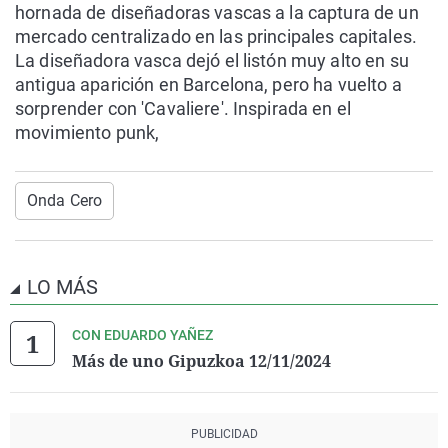
hornada de diseñadoras vascas a la captura de un
mercado centralizado en las principales capitales.
La diseñadora vasca dejó el listón muy alto en su
antigua aparición en Barcelona, pero ha vuelto a
sorprender con 'Cavaliere'. Inspirada en el
movimiento punk,
Onda Cero
LO MÁS
CON EDUARDO YAÑEZ
Más de uno Gipuzkoa 12/11/2024