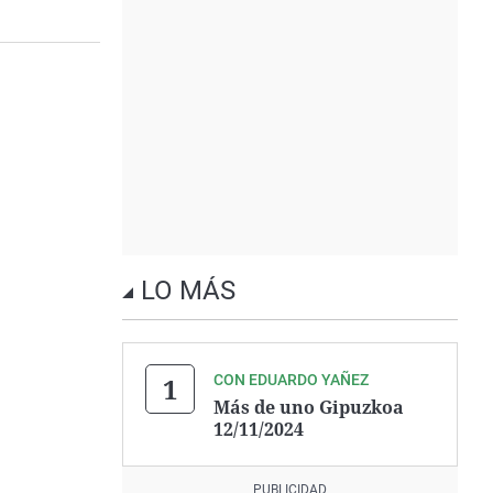
LO MÁS
CON EDUARDO YAÑEZ
Más de uno Gipuzkoa
12/11/2024