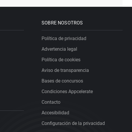
SOBRE NOSOTROS
Política de privacidad
Advertencia legal
Política de cookies
Aviso de transparencia
Bases de concursos
Condiciones Appcelerate
Contacto
Accesibilidad
Configuración de la privacidad