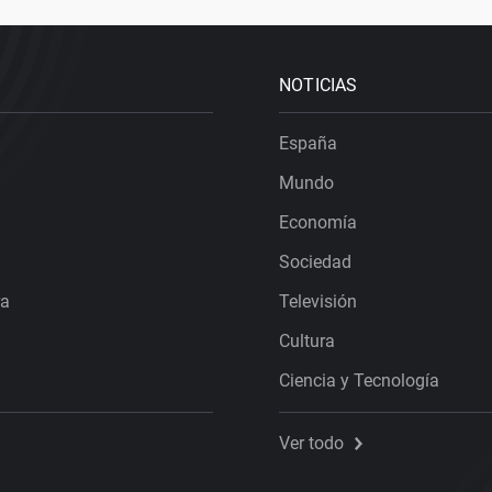
NOTICIAS
España
Mundo
Economía
Sociedad
ra
Televisión
Cultura
Ciencia y Tecnología
Ver todo