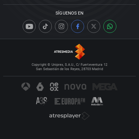
SÍGUENOS EN
Copyright © Uniprex, S.A.U., C/ Fuerteventura 12
San Sebastián de los Reyes, 28703 Madrid