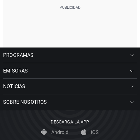
PROGRAMAS
EMISORAS
NOTICIAS
SOBRE NOSOTROS
DESCARGA LA APP
Android
iOS