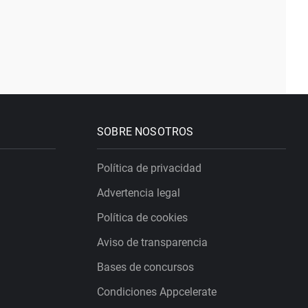
SOBRE NOSOTROS
Política de privacidad
Advertencia legal
Política de cookies
Aviso de transparencia
Bases de concursos
Condiciones Appcelerate