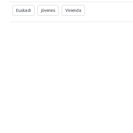
Euskadi
jóvenes
Vivienda