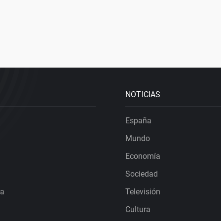
NOTICIAS
España
Mundo
Economía
Sociedad
ra
Televisión
Cultura