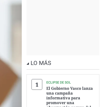
LO MÁS
ECLIPSE DE SOL
El Gobierno Vasco lanza
una campaña
informativa para
promover una