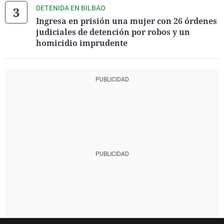
DETENIDA EN BILBAO
Ingresa en prisión una mujer con 26 órdenes
judiciales de detención por robos y un
homicidio imprudente