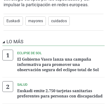
impulsar la participación en redes europeas.
Euskadi
mayores
cuidados
LO MÁS
ECLIPSE DE SOL
El Gobierno Vasco lanza una campaña
informativa para promover una
observación segura del eclipse total de Sol
SALUD
Euskadi emite 2.750 tarjetas sanitarias
preferentes para personas con discapacidad