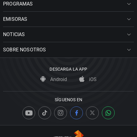
PROGRAMAS
EMISORAS
NOTICIAS
SOBRE NOSOTROS
DESCARGA LA APP
Android
iOS
SÍGUENOS EN