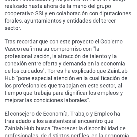
realizado hasta ahora de la mano del grupo
cooperativo SSI y en colaboración con diputaciones
forales, ayuntamientos y entidades del tercer
sector.
Tras recordar que con este proyecto el Gobierno
Vasco reafirma su compromiso con "la
profesionalización, la atracción de talento y la
conexión entre oferta y demanda en la economía
de los cuidados", Torres ha explicado que ZainLab
Hub "pone especial atención en la cualificación de
los profesionales que trabajan en este sector, al
tiempo que trabaja para dignificar los empleos y
mejorar las condiciones laborales".
El consejero de Economía, Trabajo y Empleo ha
trasladado a los asistentes al encuentro que
Zainlab Hub busca "favorecer la disponibilidad de
profesionales, de distintos perfiles, en la economía