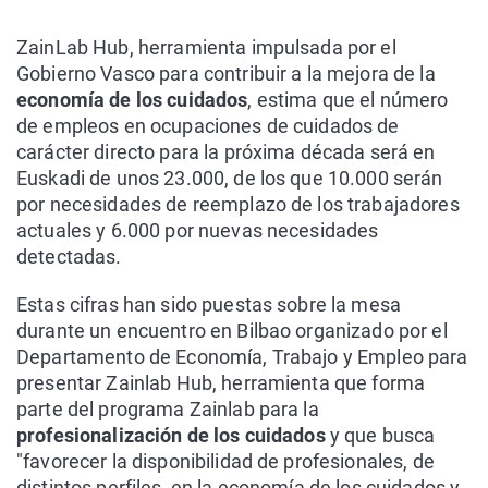
ZainLab Hub, herramienta impulsada por el
Gobierno Vasco para contribuir a la mejora de la
economía de los cuidados
, estima que el número
de empleos en ocupaciones de cuidados de
carácter directo para la próxima década será en
Euskadi de unos 23.000, de los que 10.000 serán
por necesidades de reemplazo de los trabajadores
actuales y 6.000 por nuevas necesidades
detectadas.
Estas cifras han sido puestas sobre la mesa
durante un encuentro en Bilbao organizado por el
Departamento de Economía, Trabajo y Empleo para
presentar Zainlab Hub, herramienta que forma
parte del programa Zainlab para la
profesionalización de los cuidados
y que busca
"favorecer la disponibilidad de profesionales, de
distintos perfiles, en la economía de los cuidados y