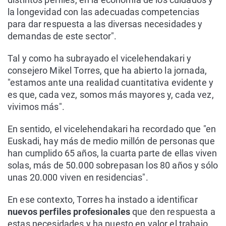
la longevidad con las adecuadas competencias
para dar respuesta a las diversas necesidades y
demandas de este sector".
Tal y como ha subrayado el vicelehendakari y
consejero Mikel Torres, que ha abierto la jornada,
"estamos ante una realidad cuantitativa evidente y
es que, cada vez, somos más mayores y, cada vez,
vivimos más".
En sentido, el vicelehendakari ha recordado que "en
Euskadi, hay más de medio millón de personas que
han cumplido 65 años, la cuarta parte de ellas viven
solas, más de 50.000 sobrepasan los 80 años y sólo
unas 20.000 viven en residencias".
En ese contexto, Torres ha instado a identificar
nuevos perfiles profesionales
que den respuesta a
estas necesidades y ha puesto en valor el trabajo