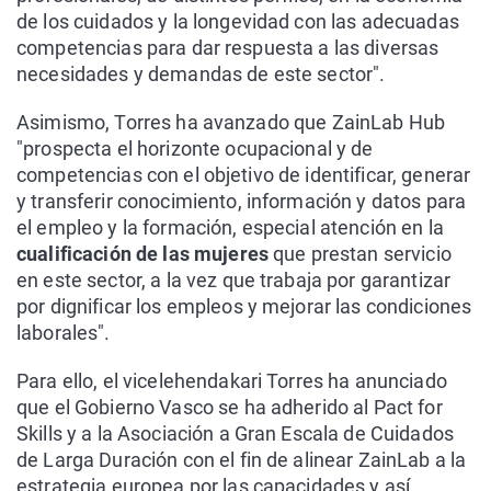
de los cuidados y la longevidad con las adecuadas
competencias para dar respuesta a las diversas
necesidades y demandas de este sector".
Asimismo, Torres ha avanzado que ZainLab Hub
"prospecta el horizonte ocupacional y de
competencias con el objetivo de identificar, generar
y transferir conocimiento, información y datos para
el empleo y la formación, especial atención en la
cualificación de las mujeres
que prestan servicio
en este sector, a la vez que trabaja por garantizar
por dignificar los empleos y mejorar las condiciones
laborales".
Para ello, el vicelehendakari Torres ha anunciado
que el Gobierno Vasco se ha adherido al Pact for
Skills y a la Asociación a Gran Escala de Cuidados
de Larga Duración con el fin de alinear ZainLab a la
estrategia europea por las capacidades y así