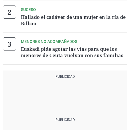
SUCESO
Hallado el cadáver de una mujer en la ría de
Bilbao
MENORES NO ACOMPAÑADOS
Euskadi pide agotar las vías para que los
menores de Ceuta vuelvan con sus familias