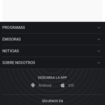
PROGRAMAS
EMISORAS
NOTICIAS
SOBRE NOSOTROS
DESCARGA LA APP
Android
iOS
SÍGUENOS EN