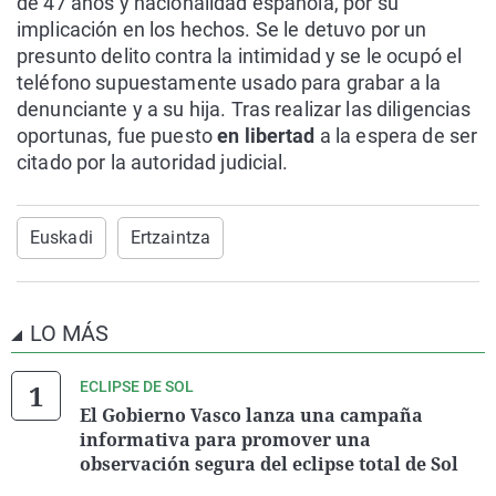
de 47 años y nacionalidad española, por su
implicación en los hechos. Se le detuvo por un
presunto delito contra la intimidad y se le ocupó el
teléfono supuestamente usado para grabar a la
denunciante y a su hija. Tras realizar las diligencias
oportunas, fue puesto
en libertad
a la espera de ser
citado por la autoridad judicial.
Euskadi
Ertzaintza
LO MÁS
ECLIPSE DE SOL
El Gobierno Vasco lanza una campaña
informativa para promover una
observación segura del eclipse total de Sol