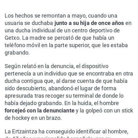
Los hechos se remontan a mayo, cuando una
usuaria se duchaba
junto a su hija de once años
en
una ducha individual de un centro deportivo de
Getxo. La madre se percató de que había un
teléfono móvil en la parte superior, que les estaba
grabando.
Según relató en la denuncia, el dispositivo
pertenecía a un individuo que se encontraba en otra
ducha contigua que, al darse cuenta de que había
sido descubierto, abandonó el lugar de forma
apresurada tras recoger su terminal de donde lo
había dejado grabando. En la huida, el hombre
forcejeó con la denunciante
y la golpeó con un stick
de hockey en un brazo.
La Ertzaintza ha conseguido identificar al hombre,