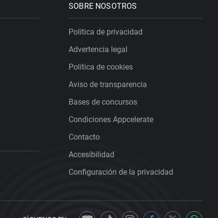
SOBRE NOSOTROS
Política de privacidad
Advertencia legal
Política de cookies
Aviso de transparencia
Bases de concursos
Condiciones Appcelerate
Contacto
Accesibilidad
Configuración de la privacidad