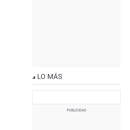
LO MÁS