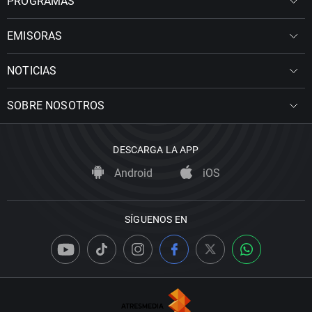
PROGRAMAS
EMISORAS
NOTICIAS
SOBRE NOSOTROS
DESCARGA LA APP
Android
iOS
SÍGUENOS EN