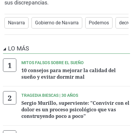
sus discrepancias.
Navarra
Gobierno de Navarra
Podemos
decret
LO MÁS
MITOS FALSOS SOBRE EL SUEÑO
10 consejos para mejorar la calidad del
sueño y evitar dormir mal
TRAGEDIA BIESCAS | 30 AÑOS
Sergio Murillo, superviente: "Convivir con el
dolor es un proceso psicológico que vas
construyendo poco a poco"