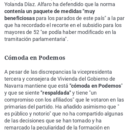
Yolanda Díaz. Alfaro ha defendido que la norma
contenía un paquete de medidas "muy
beneficiosas
para los parados de este país" a la par
que ha recordado el recorte en el subsidio para los
mayores de 52 "se podía haber modificado en la
tramitación parlamentaria".
Cómoda en Podemos
A pesar de las discrepancias la vicepresidenta
tercera y consejera de Vivienda del Gobierno de
Navarra mantiene que está
"cómoda en Podemos
"
y que se siente
"respaldada"
y tiene "un
compromiso con los afiliados" que le votaron en las
primarias del partido. Ha añadido asimismo que "
es público y notorio" que no ha compartido algunas
de las decisiones que se han tomado y ha
remarcado la peculiaridad de la formación en