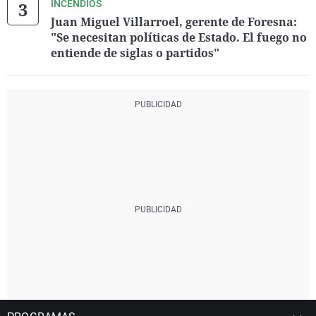
INCENDIOS
Juan Miguel Villarroel, gerente de Foresna:
"Se necesitan políticas de Estado. El fuego no
entiende de siglas o partidos"