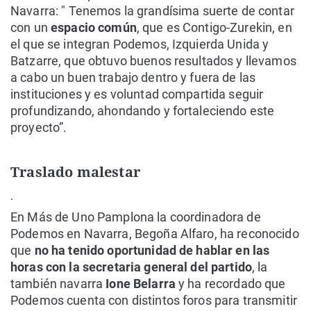
Navarra: " Tenemos la grandísima suerte de contar
con un
espacio común
, que es Contigo-Zurekin, en
el que se integran Podemos, Izquierda Unida y
Batzarre, que obtuvo buenos resultados y llevamos
a cabo un buen trabajo dentro y fuera de las
instituciones y es voluntad compartida seguir
profundizando, ahondando y fortaleciendo este
proyecto”.
Traslado malestar
.
En Más de Uno Pamplona la coordinadora de
Podemos en Navarra, Begoña Alfaro, ha reconocido
que
no ha tenido oportunidad de hablar en las
horas con la secretaria general del partido
, la
también navarra
Ione Belarra
y ha recordado que
Podemos cuenta con distintos foros para transmitir