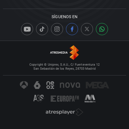
SÍGUENOS EN
Copyright © Uniprex, S.A.U., C/ Fuerteventura 12
San Sebastián de los Reyes, 28703 Madrid