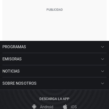
PROGRAMAS
EMISORAS
NOTICIAS
SOBRE NOSOTROS
DESCARGA LA APP
Android
iOS