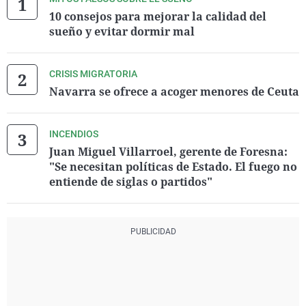
10 consejos para mejorar la calidad del
sueño y evitar dormir mal
CRISIS MIGRATORIA
Navarra se ofrece a acoger menores de Ceuta
INCENDIOS
Juan Miguel Villarroel, gerente de Foresna:
"Se necesitan políticas de Estado. El fuego no
entiende de siglas o partidos"