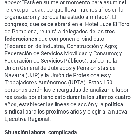
apoyo: "Está en su mejor momento para asumir el
relevo, por edad, porque lleva muchos años en la
organización y porque ha estado a mi lado". El
congreso, que se celebrará en el Hotel Luze El Toro
de Pamplona, reunirá a delegados de las
tres
federaciones
que componen el sindicato
(Federación de Industria, Construcción y Agro;
Federación de Servicios Movilidad y Consumo; y
Federación de Servicios Públicos), así como la
Unión General de Jubilados y Pensionistas de
Navarra (UJP) y la Unión de Profesionales y
Trabajadores Autónomos (UPTA). Estas 150
personas serán las encargadas de analizar la labor
realizada por el sindicato durante los últimos cuatro
años, establecer las líneas de acción y la
política
sindical
para los próximos años y elegir a la nueva
Ejecutiva Regional.
Situación laboral complicada