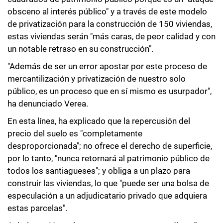
obsceno al interés público" y a través de este modelo
de privatización para la construcción de 150 viviendas,
estas viviendas serán "más caras, de peor calidad y con
un notable retraso en su construcción".
"Además de ser un error apostar por este proceso de
mercantilización y privatización de nuestro solo
público, es un proceso que en sí mismo es usurpador",
ha denunciado Verea.
En esta línea, ha explicado que la repercusión del
precio del suelo es "completamente
desproporcionada"; no ofrece el derecho de superficie,
por lo tanto, "nunca retornará al patrimonio público de
todos los santiagueses"; y obliga a un plazo para
construir las viviendas, lo que "puede ser una bolsa de
especulación a un adjudicatario privado que adquiera
estas parcelas".