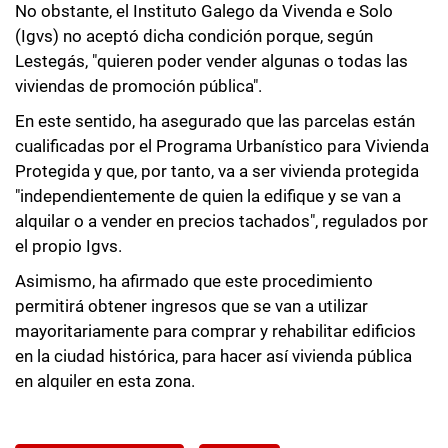
No obstante, el Instituto Galego da Vivenda e Solo
(Igvs) no aceptó dicha condición porque, según
Lestegás, "quieren poder vender algunas o todas las
viviendas de promoción pública".
En este sentido, ha asegurado que las parcelas están
cualificadas por el Programa Urbanístico para Vivienda
Protegida y que, por tanto, va a ser vivienda protegida
"independientemente de quien la edifique y se van a
alquilar o a vender en precios tachados", regulados por
el propio Igvs.
Asimismo, ha afirmado que este procedimiento
permitirá obtener ingresos que se van a utilizar
mayoritariamente para comprar y rehabilitar edificios
en la ciudad histórica, para hacer así vivienda pública
en alquiler en esta zona.