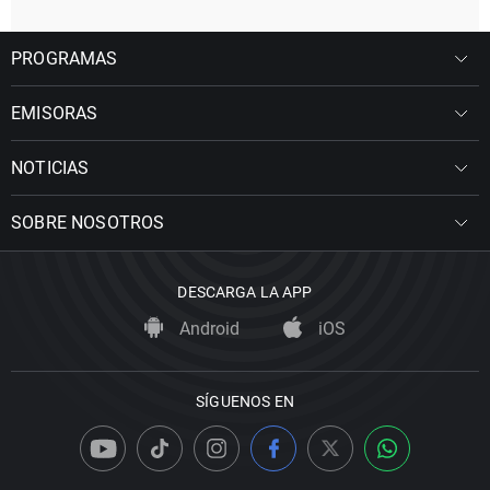
PROGRAMAS
EMISORAS
NOTICIAS
SOBRE NOSOTROS
DESCARGA LA APP
Android
iOS
SÍGUENOS EN