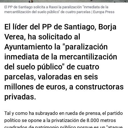
El PP de Santiago solicita a Raxoi la paralización "inmediata de la
mercantilización del suelo público" de cuatro parcelas | Europa Press
El líder del PP de Santiago, Borja
Verea, ha solicitado al
Ayuntamiento la "paralización
inmediata de la mercantilización
del suelo público" de cuatro
parcelas, valoradas en seis
millones de euros, a constructoras
privadas.
Tal y como ha subrayado en rueda de prensa, el partido
político se opone a la privatización de 8.000 metros
cuadrados de patrimonio público porque es un "ataque