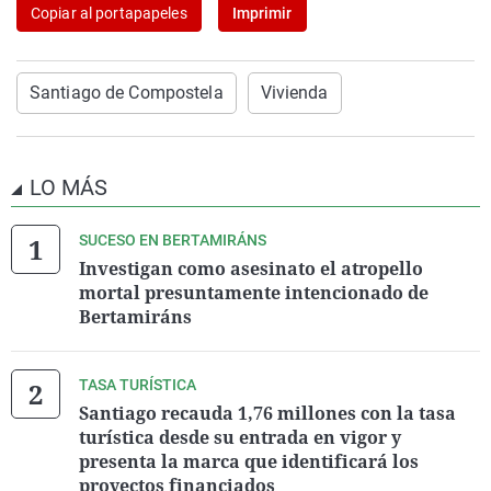
Copiar al portapapeles
Imprimir
Santiago de Compostela
Vivienda
LO MÁS
SUCESO EN BERTAMIRÁNS
Investigan como asesinato el atropello
mortal presuntamente intencionado de
Bertamiráns
TASA TURÍSTICA
Santiago recauda 1,76 millones con la tasa
turística desde su entrada en vigor y
presenta la marca que identificará los
proyectos financiados