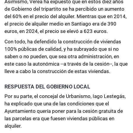
Asimismo, Verea ha expuesto que en estos diez años
de Gobierno del tripartito se ha percibido un aumento
del 60% en el precio del alquiler. Mientras que en 2014,
el precio de alquiler medio en Santiago era de 390
euros, en 2024, el precio se elevó a 623 euros.
Con todo, ha defendido la construcción de viviendas
100% públicas de calidad, y ha subrayado que si no
saben o no pueden, que sea otra administración, en
este caso la autonómica --a través de la cesión--, la que
lleve a cabo la construcción de estas viviendas.
RESPUESTA DEL GOBIERNO LOCAL
Por su parte, el concejal de Urbanismo, Iago Lestegás,
ha explicado que una de las condiciones que el
Ayuntamiento quería poner para la cesión gratuita de
las parcelas era que fuesen viviendas públicas en
alquiler.