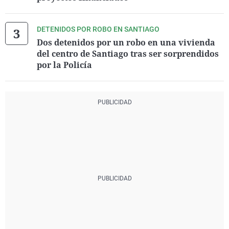
DETENIDOS POR ROBO EN SANTIAGO
Dos detenidos por un robo en una vivienda
del centro de Santiago tras ser sorprendidos
por la Policía