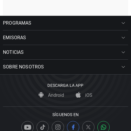
PROGRAMAS
EMISORAS
NOTICIAS
SOBRE NOSOTROS
DESCARGA LA APP
Android
iOS
SÍGUENOS EN