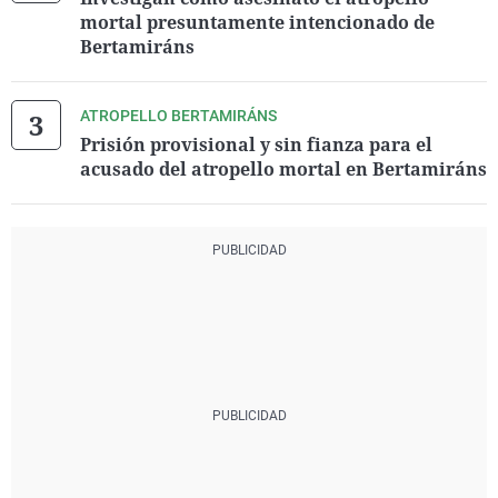
mortal presuntamente intencionado de
Bertamiráns
ATROPELLO BERTAMIRÁNS
Prisión provisional y sin fianza para el
acusado del atropello mortal en Bertamiráns