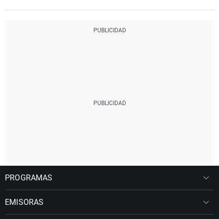
PROGRAMAS
EMISORAS