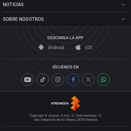
NOTICIAS
SOBRE NOSOTROS
DESCARGA LA APP
Android
iOS
SÍGUENOS EN
Copyright © Uniprex, S.A.U., C/ Fuerteventura 12
San Sebastián de los Reyes, 28703 Madrid