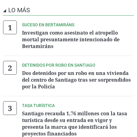
LO MÁS
SUCESO EN BERTAMIRÁNS
Investigan como asesinato el atropello
mortal presuntamente intencionado de
Bertamiráns
DETENIDOS POR ROBO EN SANTIAGO
Dos detenidos por un robo en una vivienda
del centro de Santiago tras ser sorprendidos
por la Policía
TASA TURÍSTICA
Santiago recauda 1,76 millones con la tasa
turística desde su entrada en vigor y
presenta la marca que identificará los
proyectos financiados