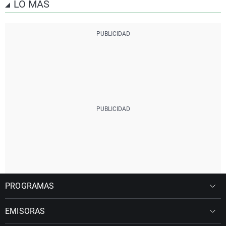
LO MÁS
PROGRAMAS
EMISORAS