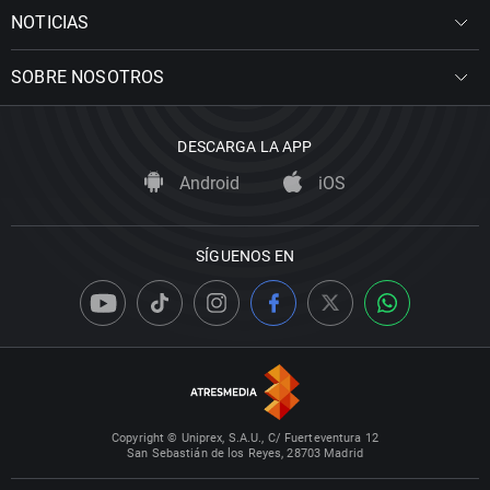
NOTICIAS
SOBRE NOSOTROS
DESCARGA LA APP
Android
iOS
SÍGUENOS EN
Copyright © Uniprex, S.A.U., C/ Fuerteventura 12
San Sebastián de los Reyes, 28703 Madrid