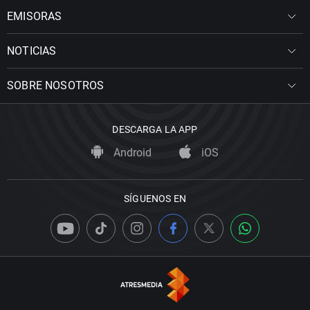
EMISORAS
NOTICIAS
SOBRE NOSOTROS
DESCARGA LA APP
Android
iOS
SÍGUENOS EN