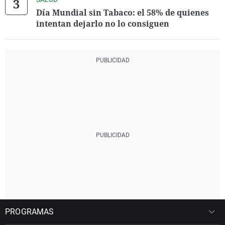
Día Mundial sin Tabaco: el 58% de quienes
intentan dejarlo no lo consiguen
PROGRAMAS