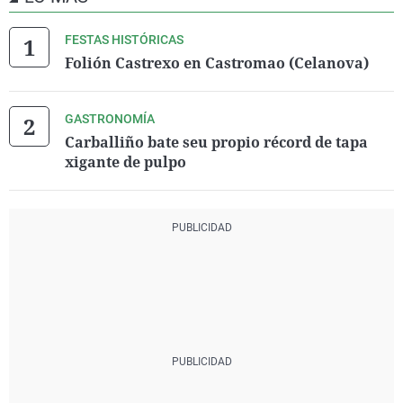
FESTAS HISTÓRICAS
Folión Castrexo en Castromao (Celanova)
GASTRONOMÍA
Carballiño bate seu propio récord de tapa
xigante de pulpo