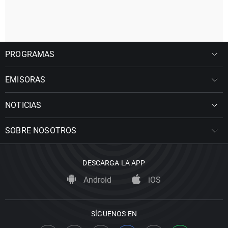
PROGRAMAS
EMISORAS
NOTICIAS
SOBRE NOSOTROS
DESCARGA LA APP
Android
iOS
SÍGUENOS EN