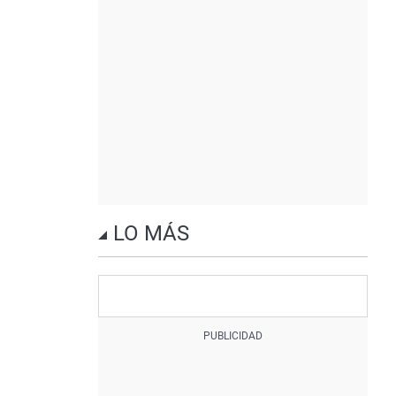
LO MÁS