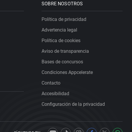
SOBRE NOSOTROS
Política de privacidad
Advertencia legal
Política de cookies
Aviso de transparencia
Bases de concursos
Condiciones Appcelerate
Contacto
Accesibilidad
Configuración de la privacidad