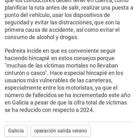
que los conductores deben tener en cuenta, como
planificar la ruta antes de salir, realizar una puesta a
punto del vehículo, usar los dispositivos de
seguridad y evitar las distracciones, que son la
primera causa de accidente, así como evitar el
consumo de alcohol y drogas.
Pedreira incide en que es conveniente seguir
haciendo hincapié en estos consejos porque
"muchas de las víctimas mortales no llevaban
cinturón o casco". Hace especial hincapié en los
usuarios más vulnerables de las carreteras,
especialmente entre los motoristas, ya que el
número de fallecidos se ha incrementado este año
en Galicia a pesar de que la cifra total de víctimas
se ha reducido con respecto a 2024.
Galicia
operación salida verano