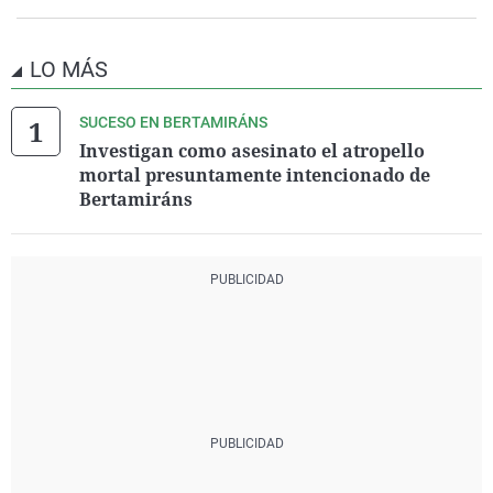
LO MÁS
SUCESO EN BERTAMIRÁNS
Investigan como asesinato el atropello
mortal presuntamente intencionado de
Bertamiráns