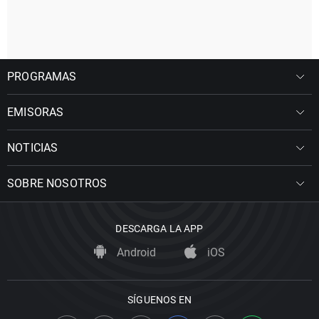
PROGRAMAS
EMISORAS
NOTICIAS
SOBRE NOSOTROS
DESCARGA LA APP
Android
iOS
SÍGUENOS EN