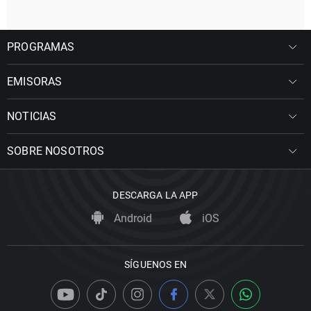
PROGRAMAS
EMISORAS
NOTICIAS
SOBRE NOSOTROS
DESCARGA LA APP
Android
iOS
SÍGUENOS EN