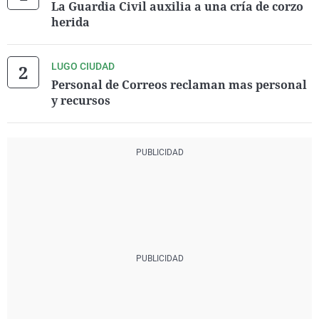
La Guardia Civil auxilia a una cría de corzo
herida
LUGO CIUDAD
Personal de Correos reclaman mas personal
y recursos