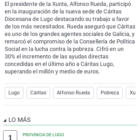
El presidente de la Xunta, Alfonso Rueda, participó
en la inauguración de la nueva sede de Cáritas
Diocesana de Lugo destacando su trabajo a favor
de los más necesitados. Rueda aseguró que Cáritas
es uno de los grandes agentes sociales de Galicia, y
remarcó el compromiso de la Consellería de Política
Social en la lucha contra la pobreza. Cifró en un
30% el incremento de las ayudas directas
concedidas en el último año a Cáritas Lugo,
superando el millón y medio de euros.
Lugo
Cáritas
Alfonso Rueda
Pobreza
Xunt
LO MÁS
PROVINCIA DE LUGO