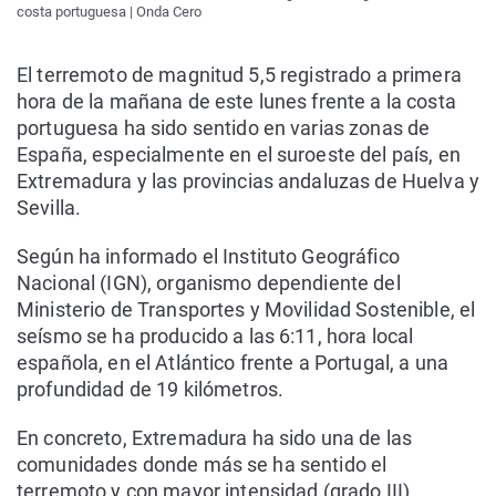
costa portuguesa | Onda Cero
El terremoto de magnitud 5,5 registrado a primera
hora de la mañana de este lunes frente a la costa
portuguesa ha sido sentido en varias zonas de
España, especialmente en el suroeste del país, en
Extremadura y las provincias andaluzas de Huelva y
Sevilla.
Según ha informado el Instituto Geográfico
Nacional (IGN), organismo dependiente del
Ministerio de Transportes y Movilidad Sostenible, el
seísmo se ha producido a las 6:11, hora local
española, en el Atlántico frente a Portugal, a una
profundidad de 19 kilómetros.
En concreto, Extremadura ha sido una de las
comunidades donde más se ha sentido el
terremoto y con mayor intensidad (grado III),