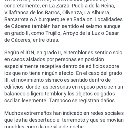
concretamente, en La Zarza, Puebla de la Reina,
Villafranca de los Barros, Olivenza, La Albuera,
Barcarrota o Alburquerque en Badajoz. Localidades
de Cáceres también han sentido el seísmo aunque
en grado II, como Trujillo, Arroyo de la Luz o Casar
de Cáceres, entre otras.
Según el IGN, en grado II, el temblor es sentido solo
en casos aislados por personas en posición
especialmente receptiva dentro de edificios sobre
los que no tiene ningún efecto. En el caso del grado
III, el movimiento sísmico es sentido dentro de
edificios, donde las personas en reposo perciben un
balanceo o ligero temblor y los objetos colgados
oscilan levemente. Tampoco se registran daños.
Muchos extremeños han indicado en redes sociales
que les ha despertado el terremoto y que se movían
muebles como la mesilla de noche.