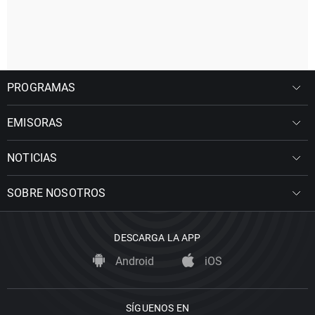
PROGRAMAS
EMISORAS
NOTICIAS
SOBRE NOSOTROS
DESCARGA LA APP
Android
iOS
SÍGUENOS EN