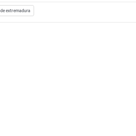
 de extremadura