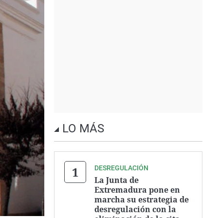
LO MÁS
DESREGULACIÓN
La Junta de
Extremadura pone en
marcha su estrategia de
desregulación con la