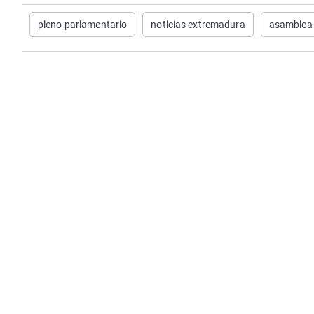
pleno parlamentario
noticias extremadura
asamblea