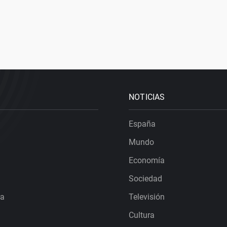
NOTICIAS
España
Mundo
Economía
Sociedad
ra
Televisión
Cultura