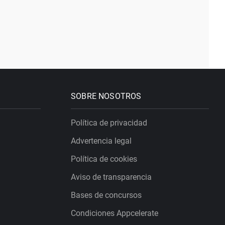
SOBRE NOSOTROS
Política de privacidad
Advertencia legal
Política de cookies
Aviso de transparencia
Bases de concursos
Condiciones Appcelerate