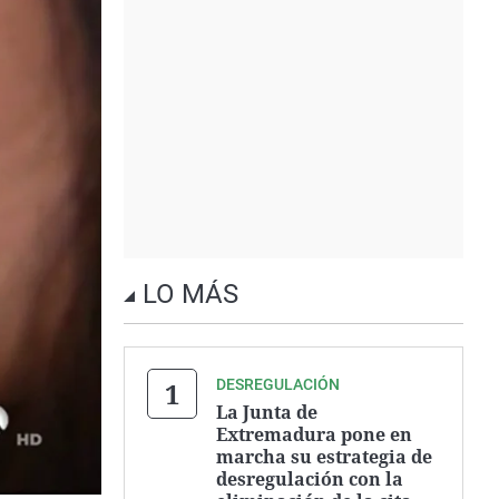
LO MÁS
DESREGULACIÓN
La Junta de
Extremadura pone en
marcha su estrategia de
desregulación con la