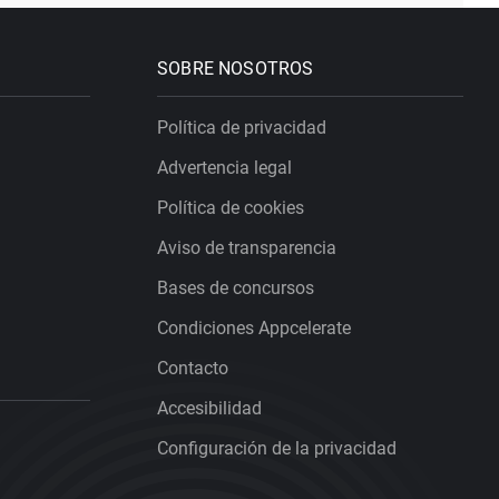
SOBRE NOSOTROS
Política de privacidad
Advertencia legal
Política de cookies
Aviso de transparencia
Bases de concursos
Condiciones Appcelerate
Contacto
Accesibilidad
Configuración de la privacidad