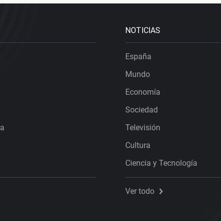
NOTICIAS
España
Mundo
Economía
Sociedad
ra
Televisión
Cultura
Ciencia y Tecnología
Ver todo