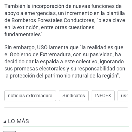
También la incorporación de nuevas funciones de
apoyo a emergencias, un incremento en la plantilla
de Bomberos Forestales Conductores, "pieza clave
en la extinción, entre otras cuestiones
fundamentales".
Sin embargo, USO lamenta que "la realidad es que
el Gobierno de Extremadura, con su pasividad, ha
decidido dar la espalda a este colectivo, ignorando
sus promesas electorales y su responsabilidad con
la protección del patrimonio natural de la región".
noticias extremadura
Sindicatos
INFOEX
uso
LO MÁS