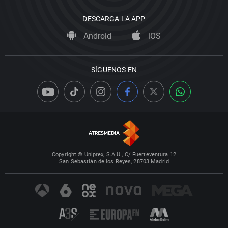
DESCARGA LA APP
Android
iOS
SÍGUENOS EN
Copyright © Uniprex, S.A.U., C/ Fuerteventura 12
San Sebastián de los Reyes, 28703 Madrid