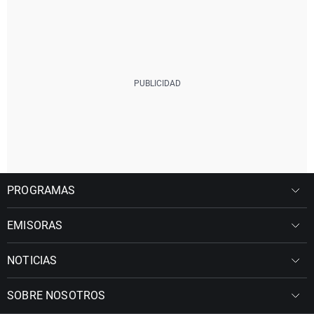
PROGRAMAS
EMISORAS
NOTICIAS
SOBRE NOSOTROS