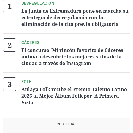
DESREGULACIÓN
La Junta de Extremadura pone en marcha su
estrategia de desregulación con la
eliminación de la cita previa obligatoria
CÁCERES
El concurso 'Mi rincón favorito de Cáceres'
anima a descubrir los mejores sitios de la
ciudad a través de Instagram
FOLK
Aulaga Folk recibe el Premio Talento Latino
2026 al Mejor Álbum Folk por 'A Primera
Vista'