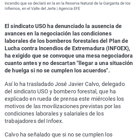
incendio que se declaró en la en la Reserva Natural de la Garganta de los
Infiernos, en el Valle del Jerte | Agencia EFE
El sindicato USO ha denunciado la ausencia de
avances en la negociación las condiciones
laborales de los bomberos forestales del Plan de
Lucha contra Incendios de Extremadura (INFOEX),
ha exigido que se convoque una mesa negociadora
cuanto antes y no descartan "llegar a una situación
de huelga si no se cumplen los acuerdos".
Así lo ha trasladado José Javier Calvo, delegado
del sindicato USO y bombero forestal, que ha
explicado en rueda de prensa este miércoles los
motivos de las movilizaciones previstas por las
condiciones laborales y salariales de los
trabajadores del Infoex.
Calvo ha señalado que si no se cumplen los