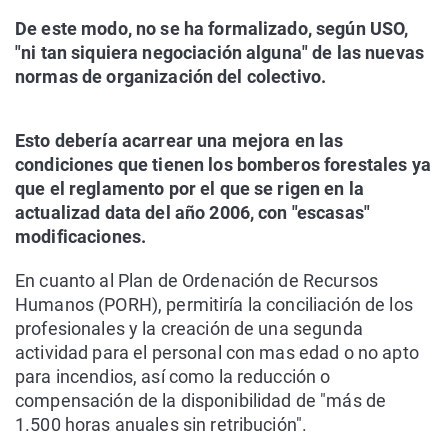
De este modo, no se ha formalizado, según USO,
"ni tan siquiera negociación alguna" de las nuevas
normas de organización del colectivo.
Esto debería acarrear una mejora en las
condiciones que tienen los bomberos forestales ya
que el reglamento por el que se rigen en la
actualizad data del año 2006, con "escasas"
modificaciones.
En cuanto al Plan de Ordenación de Recursos
Humanos (PORH), permitiría la conciliación de los
profesionales y la creación de una segunda
actividad para el personal con mas edad o no apto
para incendios, así como la reducción o
compensación de la disponibilidad de "más de
1.500 horas anuales sin retribución".