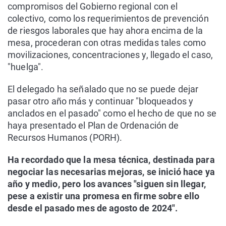
compromisos del Gobierno regional con el
colectivo, como los requerimientos de prevención
de riesgos laborales que hay ahora encima de la
mesa, procederan con otras medidas tales como
movilizaciones, concentraciones y, llegado el caso,
"huelga".
El delegado ha señalado que no se puede dejar
pasar otro año más y continuar "bloqueados y
anclados en el pasado" como el hecho de que no se
haya presentado el Plan de Ordenación de
Recursos Humanos (PORH).
Ha recordado que la mesa técnica, destinada para
negociar las necesarias mejoras, se inició hace ya
año y medio, pero los avances "siguen sin llegar,
pese a existir una promesa en firme sobre ello
desde el pasado mes de agosto de 2024".