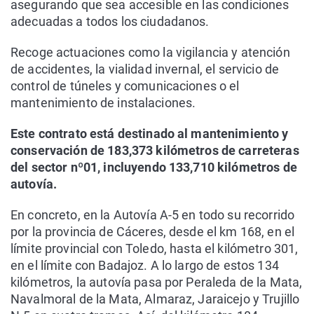
asegurando que sea accesible en las condiciones
adecuadas a todos los ciudadanos.
Recoge actuaciones como la vigilancia y atención
de accidentes, la vialidad invernal, el servicio de
control de túneles y comunicaciones o el
mantenimiento de instalaciones.
Este contrato está destinado al mantenimiento y
conservación de 183,373 kilómetros de carreteras
del sector nº01, incluyendo 133,710 kilómetros de
autovía.
En concreto, en la Autovía A-5 en todo su recorrido
por la provincia de Cáceres, desde el km 168, en el
límite provincial con Toledo, hasta el kilómetro 301,
en el límite con Badajoz. A lo largo de estos 134
kilómetros, la autovía pasa por Peraleda de la Mata,
Navalmoral de la Mata, Almaraz, Jaraicejo y Trujillo