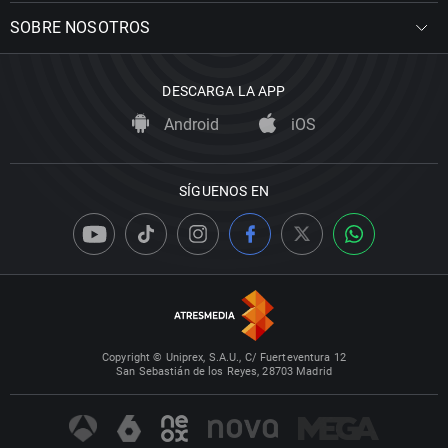
SOBRE NOSOTROS
DESCARGA LA APP
Android
iOS
SÍGUENOS EN
Copyright © Uniprex, S.A.U., C/ Fuerteventura 12
San Sebastián de los Reyes, 28703 Madrid