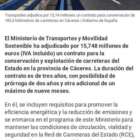
Transportes adjudica por 15,74 millones un contrato para conservación de
183,3 kilómetros de carreteras en Cáceres | Gobierno de España
El Ministerio de Transportes y Movilidad
Sostenible ha adjudicado por 15,748 millones de
euros (IVA incluido) un contrato para la
conservación y explotación de carreteras del
Estado en la provincia de Cáceres. La duración del
contrato es de tres años, con posibilidad de
prórroga de dos años y otra adicional de un
máximo de nueve meses.
En él, se incluyen requisitos para promover la
eficiencia energética y la reducción de emisiones y
se enmarca en el programa de este Ministerio para
mantener las condiciones de circulación, vialidad y
seguridad en la Red de Carreteras del Estado (RCE),