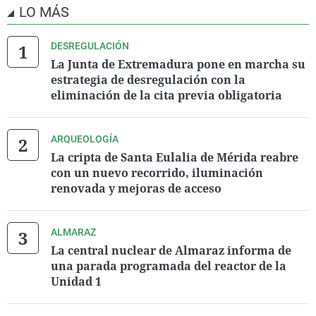
LO MÁS
DESREGULACIÓN
La Junta de Extremadura pone en marcha su
estrategia de desregulación con la
eliminación de la cita previa obligatoria
ARQUEOLOGÍA
La cripta de Santa Eulalia de Mérida reabre
con un nuevo recorrido, iluminación
renovada y mejoras de acceso
ALMARAZ
La central nuclear de Almaraz informa de
una parada programada del reactor de la
Unidad 1