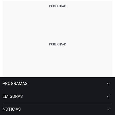
PROGRAMAS
EMISORAS
NOTICIAS