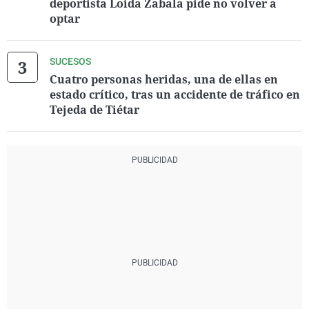
deportista Loida Zabala pide no volver a
optar
SUCESOS
Cuatro personas heridas, una de ellas en
estado crítico, tras un accidente de tráfico en
Tejeda de Tiétar