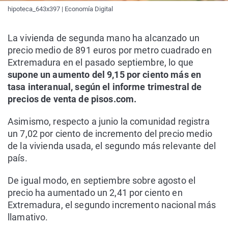
hipoteca_643x397 | Economía Digital
La vivienda de segunda mano ha alcanzado un
precio medio de 891 euros por metro cuadrado en
Extremadura en el pasado septiembre, lo que
supone un aumento del 9,15 por ciento más en
tasa interanual, según el informe trimestral de
precios de venta de pisos.com.
Asimismo, respecto a junio la comunidad registra
un 7,02 por ciento de incremento del precio medio
de la vivienda usada, el segundo más relevante del
país.
De igual modo, en septiembre sobre agosto el
precio ha aumentado un 2,41 por ciento en
Extremadura, el segundo incremento nacional más
llamativo.