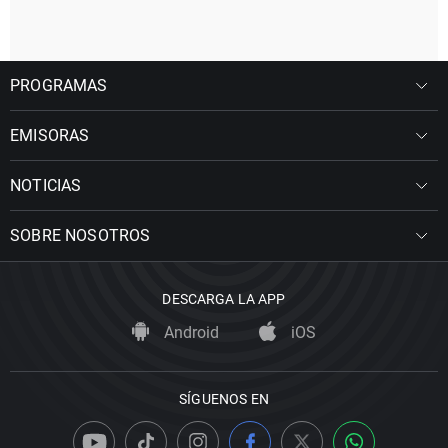
PROGRAMAS
EMISORAS
NOTICIAS
SOBRE NOSOTROS
DESCARGA LA APP
Android
iOS
SÍGUENOS EN