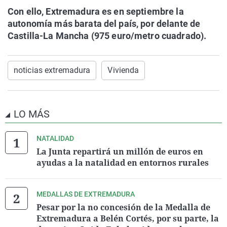
Con ello, Extremadura es en septiembre la
autonomía más barata del país, por delante de
Castilla-La Mancha (975 euro/metro cuadrado).
noticias extremadura
Vivienda
LO MÁS
NATALIDAD
La Junta repartirá un millón de euros en
ayudas a la natalidad en entornos rurales
MEDALLAS DE EXTREMADURA
Pesar por la no concesión de la Medalla de
Extremadura a Belén Cortés, por su parte, la