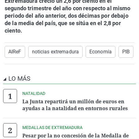
Extremadura creció un 2,6 por ciento en el
segundo trimestre del año con respecto al mismo
periodo del año anterior, dos décimas por debajo
de la media del país, que se sitúa en el 2,8 por
ciento.
AIReF
noticias extremadura
Economía
PIB
LO MÁS
NATALIDAD
La Junta repartirá un millón de euros en
ayudas a la natalidad en entornos rurales
MEDALLAS DE EXTREMADURA
Pesar por la no concesión de la Medalla de