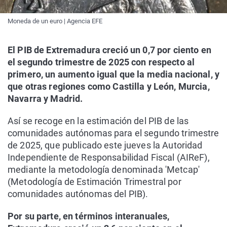
Moneda de un euro | Agencia EFE
El PIB de Extremadura creció un 0,7 por ciento en
el segundo trimestre de 2025 con respecto al
primero, un aumento igual que la media nacional, y
que otras regiones como Castilla y León, Murcia,
Navarra y Madrid.
Así se recoge en la estimación del PIB de las
comunidades autónomas para el segundo trimestre
de 2025, que publicado este jueves la Autoridad
Independiente de Responsabilidad Fiscal (AIReF),
mediante la metodología denominada 'Metcap'
(Metodología de Estimación Trimestral por
comunidades autónomas del PIB).
Por su parte, en términos interanuales,