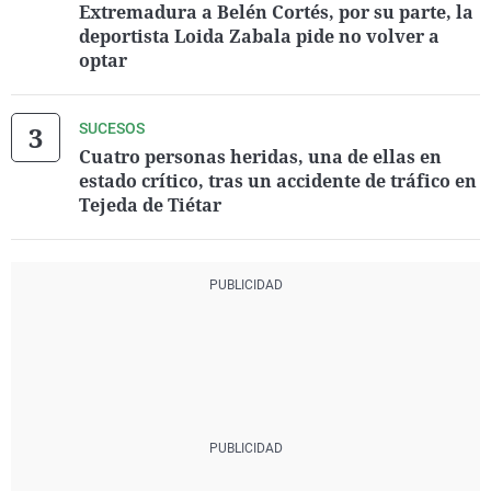
Extremadura a Belén Cortés, por su parte, la
deportista Loida Zabala pide no volver a
optar
SUCESOS
Cuatro personas heridas, una de ellas en
estado crítico, tras un accidente de tráfico en
Tejeda de Tiétar