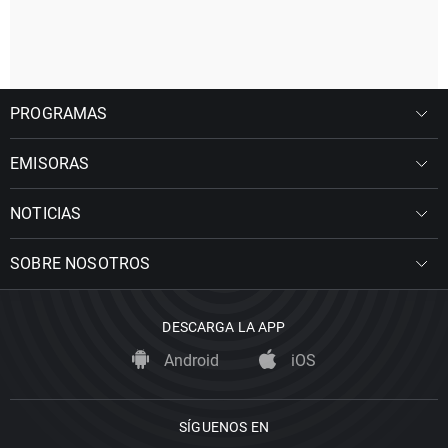
PROGRAMAS
EMISORAS
NOTICIAS
SOBRE NOSOTROS
DESCARGA LA APP
Android
iOS
SÍGUENOS EN