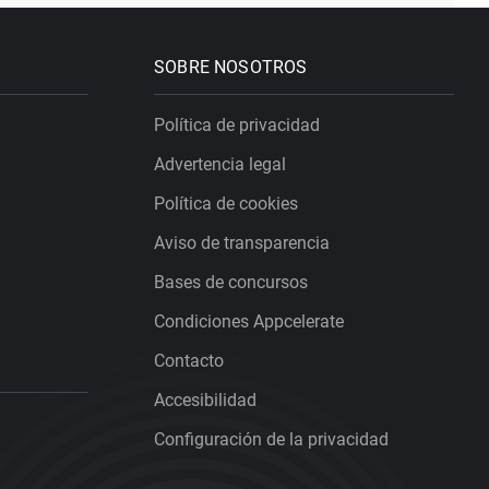
SOBRE NOSOTROS
Política de privacidad
Advertencia legal
Política de cookies
Aviso de transparencia
Bases de concursos
Condiciones Appcelerate
Contacto
Accesibilidad
Configuración de la privacidad