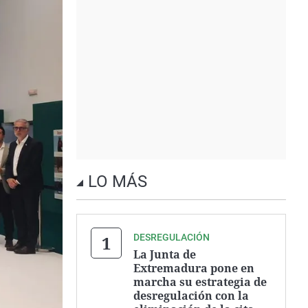
LO MÁS
DESREGULACIÓN
La Junta de
Extremadura pone en
marcha su estrategia de
desregulación con la