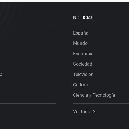
NOTICIAS
España
Mundo
Economía
Sociedad
ra
Televisión
Cultura
Ciencia y Tecnología
Ver todo