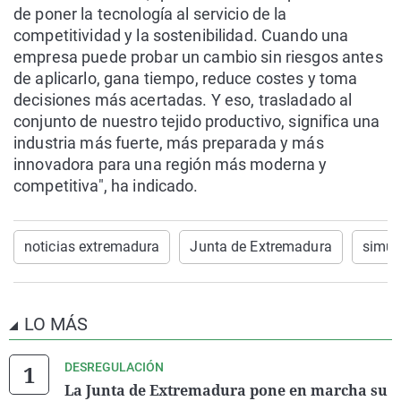
de poner la tecnología al servicio de la
competitividad y la sostenibilidad. Cuando una
empresa puede probar un cambio sin riesgos antes
de aplicarlo, gana tiempo, reduce costes y toma
decisiones más acertadas. Y eso, trasladado al
conjunto de nuestro tejido productivo, significa una
industria más fuerte, más preparada y más
innovadora para una región más moderna y
competitiva", ha indicado.
noticias extremadura
Junta de Extremadura
simul
LO MÁS
DESREGULACIÓN
La Junta de Extremadura pone en marcha su