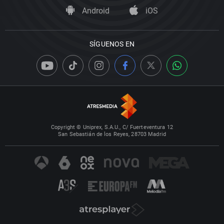
Android
iOS
SÍGUENOS EN
Copyright © Uniprex, S.A.U., C/ Fuerteventura 12
San Sebastián de los Reyes, 28703 Madrid