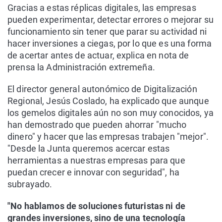
Gracias a estas réplicas digitales, las empresas
pueden experimentar, detectar errores o mejorar su
funcionamiento sin tener que parar su actividad ni
hacer inversiones a ciegas, por lo que es una forma
de acertar antes de actuar, explica en nota de
prensa la Administración extremeña.
El director general autonómico de Digitalización
Regional, Jesús Coslado, ha explicado que aunque
los gemelos digitales aún no son muy conocidos, ya
han demostrado que pueden ahorrar "mucho
dinero" y hacer que las empresas trabajen "mejor".
"Desde la Junta queremos acercar estas
herramientas a nuestras empresas para que
puedan crecer e innovar con seguridad", ha
subrayado.
"No hablamos de soluciones futuristas ni de
grandes inversiones, sino de una tecnología