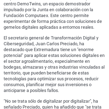
centro DemoTwins, un espacio demostrador
impulsado por la Junta en colaboración con la
Fundación Computaex. Este centro permite
experimentar de forma práctica con soluciones de
gemelos digitales aplicadas a entornos reales.
El secretario general de Transformación Digital y
Ciberseguridad, Juan Carlos Preciado, ha
destacado que Extremadura tiene un "enorme
potencial" para aplicar estas soluciones digitales en
el sector agroalimentario, especialmente en
bodegas, almazaras y otras industrias vinculadas al
territorio, que pueden beneficiarse de estas
tecnologías para optimizar sus procesos, reducir
consumos, planificar mejor sus inversiones o
anticiparse a posibles fallos.
"No se trata sólo de digitalizar por digitalizar", ha
señalado Preciado, quien ha añadido que "se trata