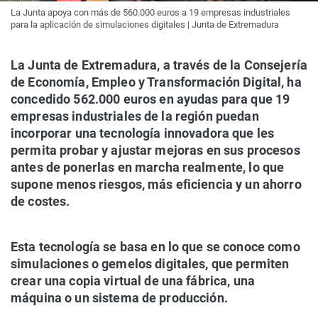
La Junta apoya con más de 560.000 euros a 19 empresas industriales
para la aplicación de simulaciones digitales | Junta de Extremadura
La Junta de Extremadura, a través de la Consejería
de Economía, Empleo y Transformación Digital, ha
concedido 562.000 euros en ayudas para que 19
empresas industriales de la región puedan
incorporar una tecnología innovadora que les
permita probar y ajustar mejoras en sus procesos
antes de ponerlas en marcha realmente, lo que
supone menos riesgos, más eficiencia y un ahorro
de costes.
Esta tecnología se basa en lo que se conoce como
simulaciones o gemelos digitales, que permiten
crear una copia virtual de una fábrica, una
máquina o un sistema de producción.