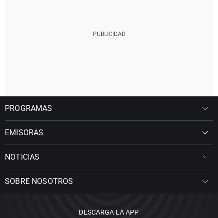
PROGRAMAS
EMISORAS
NOTICIAS
SOBRE NOSOTROS
DESCARGA LA APP