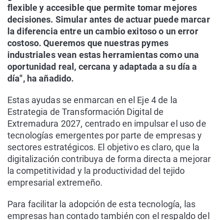
flexible y accesible que permite tomar mejores
decisiones. Simular antes de actuar puede marcar
la diferencia entre un cambio exitoso o un error
costoso. Queremos que nuestras pymes
industriales vean estas herramientas como una
oportunidad real, cercana y adaptada a su día a
día", ha añadido.
Estas ayudas se enmarcan en el Eje 4 de la
Estrategia de Transformación Digital de
Extremadura 2027, centrado en impulsar el uso de
tecnologías emergentes por parte de empresas y
sectores estratégicos. El objetivo es claro, que la
digitalización contribuya de forma directa a mejorar
la competitividad y la productividad del tejido
empresarial extremeño.
Para facilitar la adopción de esta tecnología, las
empresas han contado también con el respaldo del