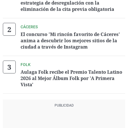
estrategia de desregulación con la
eliminación de la cita previa obligatoria
CÁCERES
El concurso 'Mi rincón favorito de Cáceres'
anima a descubrir los mejores sitios de la
ciudad a través de Instagram
FOLK
Aulaga Folk recibe el Premio Talento Latino
2026 al Mejor Álbum Folk por 'A Primera
Vista'