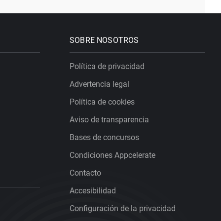
SOBRE NOSOTROS
Política de privacidad
Advertencia legal
Política de cookies
Aviso de transparencia
Bases de concursos
Condiciones Appcelerate
Contacto
Accesibilidad
Configuración de la privacidad