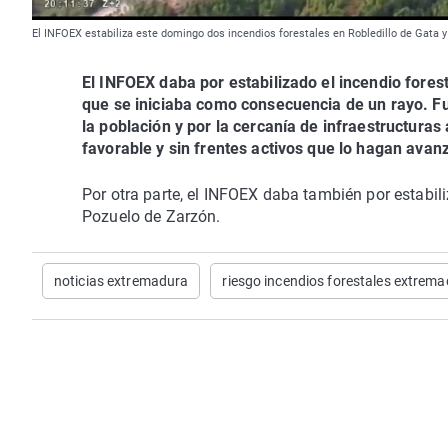
El INFOEX estabiliza este domingo dos incendios forestales en Robledillo de Gata 
El INFOEX daba por estabilizado el incendio forest
que se iniciaba como consecuencia de un rayo. Fue
la población y por la cercanía de infraestructuras
favorable y sin frentes activos que lo hagan avanz
Por otra parte, el INFOEX daba también por estabil
Pozuelo de Zarzón.
noticias extremadura
riesgo incendios forestales extrem