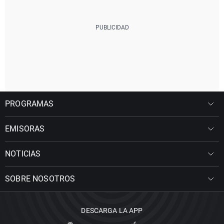
PROGRAMAS
EMISORAS
NOTICIAS
SOBRE NOSOTROS
DESCARGA LA APP