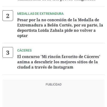
MEDALLAS DE EXTREMADURA
Pesar por la no concesión de la Medalla de
Extremadura a Belén Cortés, por su parte, la
deportista Loida Zabala pide no volver a
optar
CÁCERES
El concurso 'Mi rincón favorito de Cáceres'
anima a descubrir los mejores sitios de la
ciudad a través de Instagram