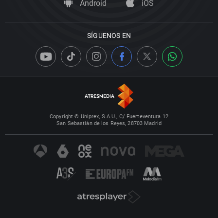
Android
iOS
SÍGUENOS EN
Copyright © Uniprex, S.A.U., C/ Fuerteventura 12
San Sebastián de los Reyes, 28703 Madrid