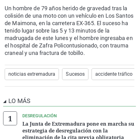
Un hombre de 79 años herido de gravedad tras la
colisión de una moto con un vehículo en Los Santos
de Maimona, en la carretera EX-365. El suceso ha
tenido lugar sobre las 5 y 13 minutos de la
madrugada de este lunes y el hombre ingresaba en
el hospital de Zafra Policontusionado, con trauma
craneal y una fractura de tobillo.
noticias extremadura
Sucesos
accidente tráfico
LO MÁS
DESREGULACIÓN
La Junta de Extremadura pone en marcha su
estrategia de desregulación con la
eliminación de la cita previa obligatoria