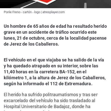
Ponle Freno - cartón - logo | atresplayer.com
Un hombre de 65 años de edad ha resultado herido
grave en un accidente de tráfico ocurrido este
lunes, 21 de octubre, cerca de la localidad pacense
de Jerez de los Caballeros.
El vehículo en el que viajaba se ha salido de la vía
y ha quedado atrapado en su interior, sobre las
11,40 horas en la carretera BA-152, en el
kilómetro 1, a la altura de Jerez de los Caballeros,
según ha informado el 112 de Extremadura.
El herido ha sufrido politraumatismos y tras ser
excarcelado del vehículo ha sido trasladado al
Hospital Universitario de Badajoz, donde ha