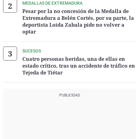
MEDALLAS DE EXTREMADURA
Pesar por la no concesión de la Medalla de
Extremadura a Belén Cortés, por su parte, la
deportista Loida Zabala pide no volver a
optar
SUCESOS
Cuatro personas heridas, una de ellas en
estado crítico, tras un accidente de tráfico en
Tejeda de Tiétar