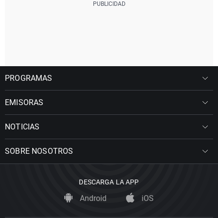
PROGRAMAS
EMISORAS
NOTICIAS
SOBRE NOSOTROS
DESCARGA LA APP
Android
iOS