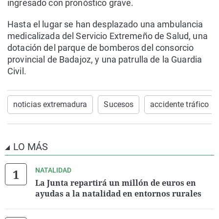
ingresado con pronóstico grave.
Hasta el lugar se han desplazado una ambulancia
medicalizada del Servicio Extremeño de Salud, una
dotación del parque de bomberos del consorcio
provincial de Badajoz, y una patrulla de la Guardia
Civil.
noticias extremadura
Sucesos
accidente tráfico
LO MÁS
NATALIDAD
La Junta repartirá un millón de euros en
ayudas a la natalidad en entornos rurales