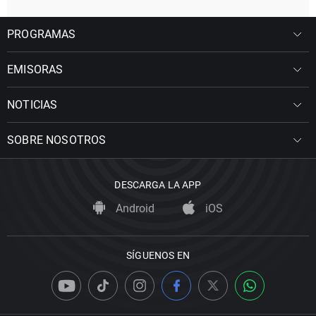
PROGRAMAS
EMISORAS
NOTICIAS
SOBRE NOSOTROS
DESCARGA LA APP
Android
iOS
SÍGUENOS EN