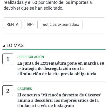
realizadas y el 60 por ciento de los importes a
devolver que se han solicitado.
RENTA
IRPF
noticias extremadura
LO MÁS
DESREGULACIÓN
La Junta de Extremadura pone en marcha su
estrategia de desregulación con la
eliminación de la cita previa obligatoria
CÁCERES
El concurso 'Mi rincón favorito de Cáceres'
anima a descubrir los mejores sitios de la
ciudad a través de Instagram