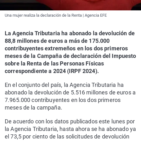
Una mujer realiza la declaración de la Renta | Agencia EFE
La Agencia Tributaria ha abonado la devolución de
88,8 millones de euros a más de 175.000
contribuyentes extremeños en los dos primeros
meses de la Campaña de declaración del Impuesto
sobre la Renta de las Personas Físicas
correspondiente a 2024 (IRPF 2024).
En el conjunto del país, la Agencia Tributaria ha
abonado la devolución de 5.516 millones de euros a
7.965.000 contribuyentes en los dos primeros
meses de la campaña.
De acuerdo con los datos publicados este lunes por
la Agencia Tributaria, hasta ahora se ha abonado ya
el 73,5 por ciento de las solicitudes de devolución