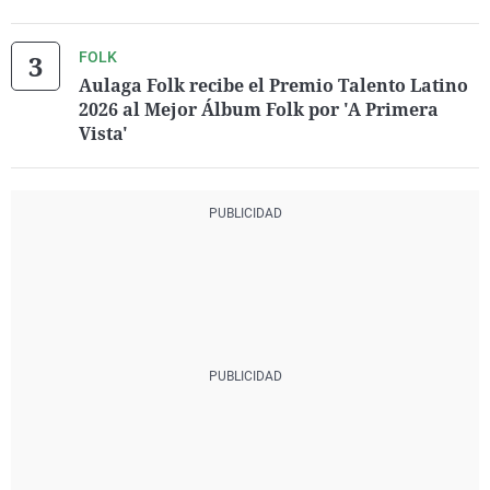
FOLK
Aulaga Folk recibe el Premio Talento Latino
2026 al Mejor Álbum Folk por 'A Primera
Vista'