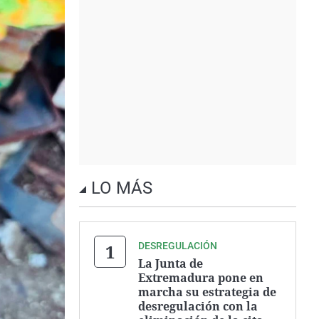
LO MÁS
DESREGULACIÓN
La Junta de
Extremadura pone en
marcha su estrategia de
desregulación con la