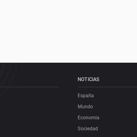
NOTICIAS
España
Mundo
Economía
Sociedad