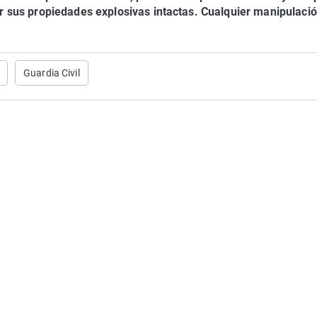
 sus propiedades explosivas intactas. Cualquier manipulaci
Guardia Civil