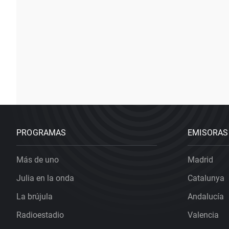
PROGRAMAS
EMISORAS
Más de uno
Madrid
Julia en la onda
Catalunya
La brújula
Andalucía
Radioestadio
Valencia