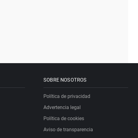
SOBRE NOSOTROS
Política de privacidad
Advertencia legal
Política de cookies
Aviso de transparencia